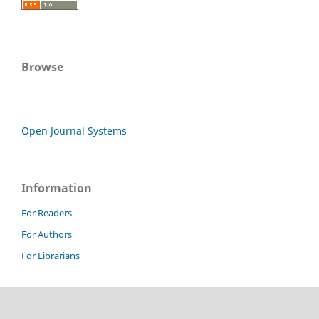
Browse
Open Journal Systems
Information
For Readers
For Authors
For Librarians