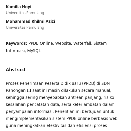
Kamilia Hoyi
Universitas Pamulang
Mohammad Khilmi Azizi
Universitas Pamulang
Keywords:
PPDB Online, Website, Waterfall, Sistem
Informasi, MySQL
Abstract
Proses Penerimaan Peserta Didik Baru (PPDB) di SDN
Panongan III saat ini masih dilakukan secara manual,
sehingga sering menyebabkan antrean panjang, risiko
kesalahan pencatatan data, serta keterlambatan dalam
penyampaian informasi. Penelitian ini bertujuan untuk
mengimplementasikan sistem PPDB online berbasis web
guna meningkatkan efektivitas dan efisiensi proses