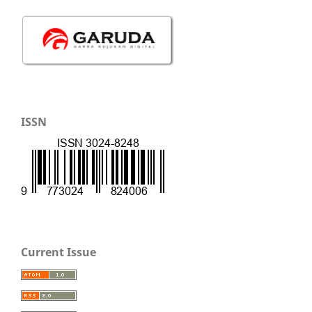
ISSN
Current Issue