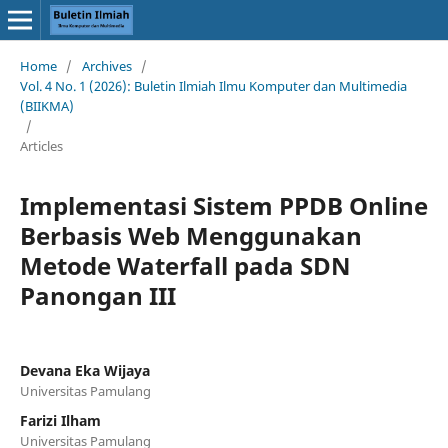
Home
/
Archives
/
Vol. 4 No. 1 (2026): Buletin Ilmiah Ilmu Komputer dan Multimedia
(BIIKMA)
/
Articles
Implementasi Sistem PPDB Online
Berbasis Web Menggunakan
Metode Waterfall pada SDN
Panongan III
Devana Eka Wijaya
Universitas Pamulang
Farizi Ilham
Universitas Pamulang