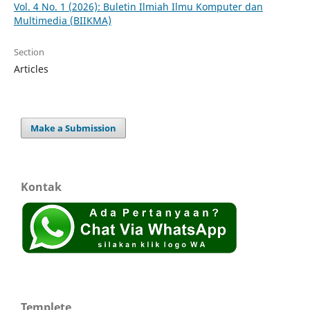
Vol. 4 No. 1 (2026): Buletin Ilmiah Ilmu Komputer dan
Multimedia (BIIKMA)
Section
Articles
Make a Submission
Kontak
Templete