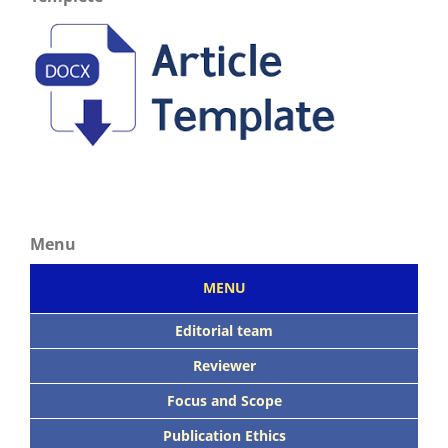
Menu
MENU
Editorial team
Reviewer
Focus
and Scope
Publication Ethics