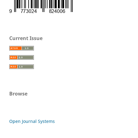
Current Issue
Browse
Open Journal Systems