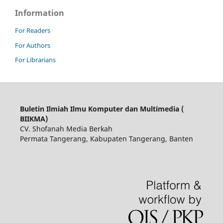
Information
For Readers
For Authors
For Librarians
Buletin Ilmiah Ilmu Komputer dan Multimedia (
BIIKMA)
CV. Shofanah Media Berkah
Permata Tangerang, Kabupaten Tangerang, Banten