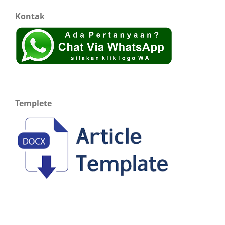
Kontak
Templete