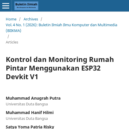
Home
/
Archives
/
Vol. 4 No. 1 (2026): Buletin Ilmiah Ilmu Komputer dan Multimedia
(BIIKMA)
/
Articles
Kontrol dan Monitoring Rumah
Pintar Menggunakan ESP32
Devkit V1
Muhammad Anugrah Putra
Universitas Duta Bangsa
Muhammad Hanif Hilmi
Universitas Duta Bangsa
Satya Yoma Patria Risky