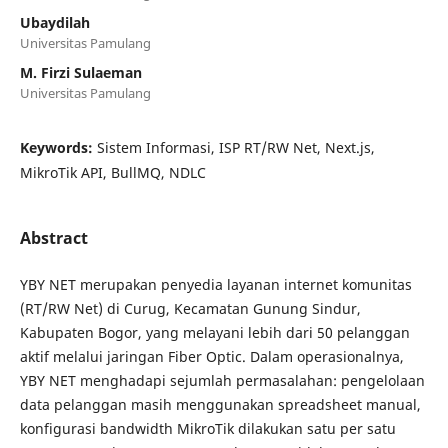
Ubaydilah
Universitas Pamulang
M. Firzi Sulaeman
Universitas Pamulang
Keywords:
Sistem Informasi, ISP RT/RW Net, Next.js,
MikroTik API, BullMQ, NDLC
Abstract
YBY NET merupakan penyedia layanan internet komunitas
(RT/RW Net) di Curug, Kecamatan Gunung Sindur,
Kabupaten Bogor, yang melayani lebih dari 50 pelanggan
aktif melalui jaringan Fiber Optic. Dalam operasionalnya,
YBY NET menghadapi sejumlah permasalahan: pengelolaan
data pelanggan masih menggunakan spreadsheet manual,
konfigurasi bandwidth MikroTik dilakukan satu per satu