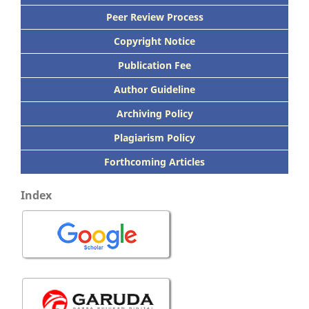
Peer
Review Process
Copyright Notice
Publication
Fee
Author Guideline
Archiving Policy
Plagiarism Policy
Forthcoming Articles
Index