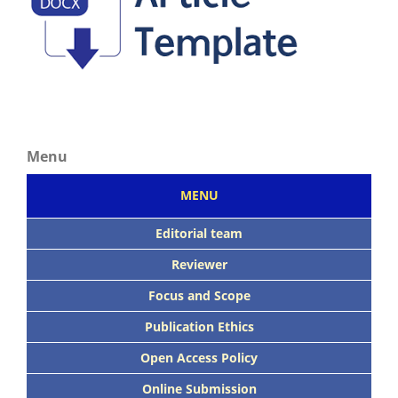
Menu
MENU
Editorial team
Reviewer
Focus
and Scope
Publication Ethics
Open Access Policy
Online Submission