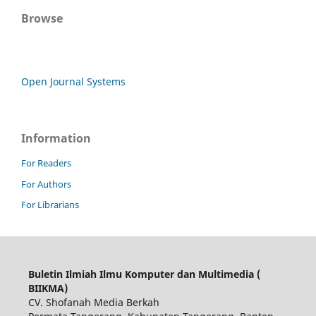
Browse
Open Journal Systems
Information
For Readers
For Authors
For Librarians
Buletin Ilmiah Ilmu Komputer dan Multimedia (
BIIKMA)
CV. Shofanah Media Berkah