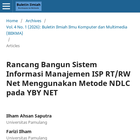
Home
/
Archives
/
Vol. 4 No. 1 (2026): Buletin Ilmiah Ilmu Komputer dan Multimedia
(BIIKMA)
/
Articles
Rancang Bangun Sistem
Informasi Manajemen ISP RT/RW
Net Menggunakan Metode NDLC
pada YBY NET
Ilham Ahsan Saputra
Universitas Pamulang
Farizi Ilham
Universitas Pamulang