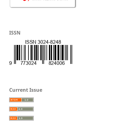
ISSN
Current Issue