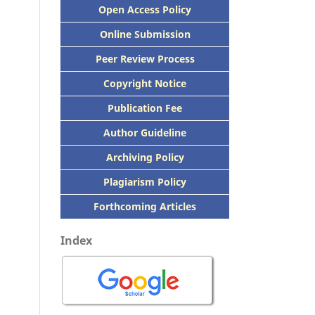
Open Access Policy
Online Submission
Peer
Review Process
Copyright Notice
Publication
Fee
Author Guideline
Archiving Policy
Plagiarism Policy
Forthcoming Articles
Index