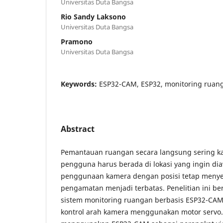
Universitas Duta Bangsa
Rio Sandy Laksono
Universitas Duta Bangsa
Pramono
Universitas Duta Bangsa
Keywords:
ESP32-CAM, ESP32, monitoring ruang
Abstract
Pemantauan ruangan secara langsung sering kal
pengguna harus berada di lokasi yang ingin diaw
penggunaan kamera dengan posisi tetap meny
pengamatan menjadi terbatas. Penelitian ini b
sistem monitoring ruangan berbasis ESP32-CAM
kontrol arah kamera menggunakan motor servo