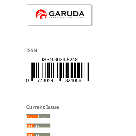
ISSN
Current Issue