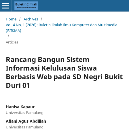
Home
/
Archives
/
Vol. 4 No. 1 (2026): Buletin Ilmiah Ilmu Komputer dan Multimedia
(BIIKMA)
/
Articles
Rancang Bangun Sistem
Informasi Kelulusan Siswa
Berbasis Web pada SD Negri Bukit
Duri 01
Hanisa Kapaur
Universitas Pamulang
Afiani Agus Abdillah
Universitas Pamulang