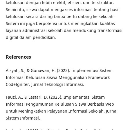
kelulusan dengan lebih efektif, efisien, dan terstruktur.
Selain itu, siswa dapat mengakses informasi tentang hasil
kelulusan secara daring tanpa perlu datang ke sekolah.
Sistem ini juga berpotensi untuk meningkatkan kualitas
layanan administrasi sekolah dan mendukung transformasi
digital dalam pendidikan.
References
Aisyah, S., & Gunawan, H. (2022). Implementasi Sistem
Informasi Kelulusan Siswa Menggunakan Framework
CodeIgniter. Jurnal Teknologi Informasi.
Fauzi, A., & Lestari, D. (2025). Implementasi Sistem
Informasi Pengumuman Kelulusan Siswa Berbasis Web
untuk Meningkatkan Pelayanan Informasi Sekolah. Jurnal
Sistem Informasi.