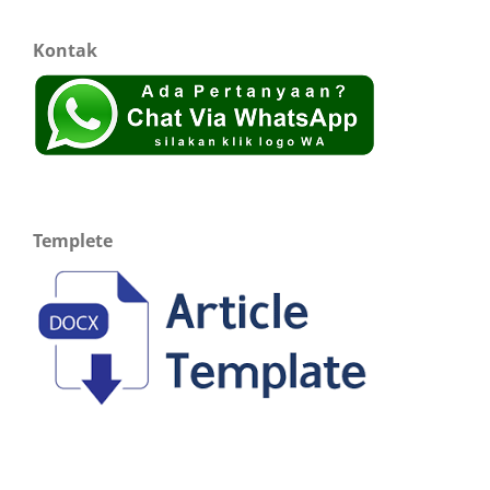
Kontak
Templete