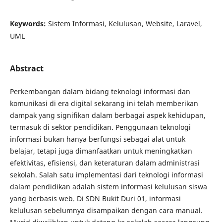
Keywords:
Sistem Informasi, Kelulusan, Website, Laravel,
UML
Abstract
Perkembangan dalam bidang teknologi informasi dan
komunikasi di era digital sekarang ini telah memberikan
dampak yang signifikan dalam berbagai aspek kehidupan,
termasuk di sektor pendidikan. Penggunaan teknologi
informasi bukan hanya berfungsi sebagai alat untuk
belajar, tetapi juga dimanfaatkan untuk meningkatkan
efektivitas, efisiensi, dan keteraturan dalam administrasi
sekolah. Salah satu implementasi dari teknologi informasi
dalam pendidikan adalah sistem informasi kelulusan siswa
yang berbasis web. Di SDN Bukit Duri 01, informasi
kelulusan sebelumnya disampaikan dengan cara manual.