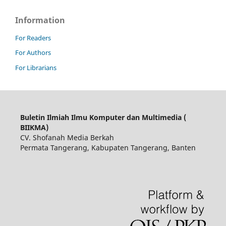
Information
For Readers
For Authors
For Librarians
Buletin Ilmiah Ilmu Komputer dan Multimedia (
BIIKMA)
CV. Shofanah Media Berkah
Permata Tangerang, Kabupaten Tangerang, Banten