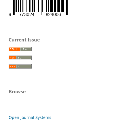
Current Issue
Browse
Open Journal Systems