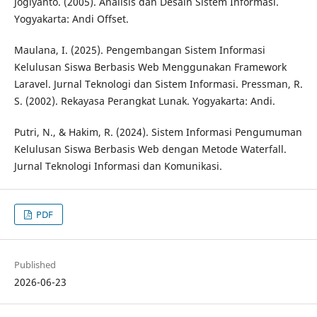
Jogiyanto. (2005). Analisis dan Desain Sistem Informasi.
Yogyakarta: Andi Offset.
Maulana, I. (2025). Pengembangan Sistem Informasi
Kelulusan Siswa Berbasis Web Menggunakan Framework
Laravel. Jurnal Teknologi dan Sistem Informasi. Pressman, R.
S. (2002). Rekayasa Perangkat Lunak. Yogyakarta: Andi.
Putri, N., & Hakim, R. (2024). Sistem Informasi Pengumuman
Kelulusan Siswa Berbasis Web dengan Metode Waterfall.
Jurnal Teknologi Informasi dan Komunikasi.
PDF
Published
2026-06-23