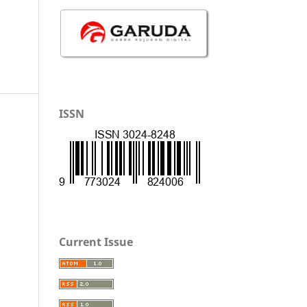
ISSN
Current Issue