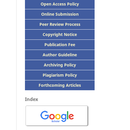
Open Access Policy
Online Submission
Peer
Review Process
Copyright Notice
Publication
Fee
Author Guideline
Archiving Policy
Plagiarism Policy
Forthcoming Articles
Index