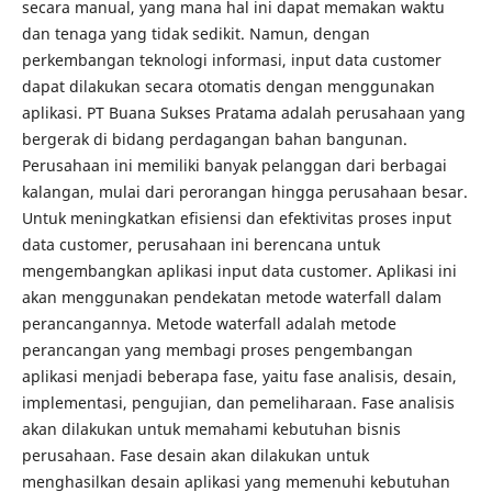
secara manual, yang mana hal ini dapat memakan waktu
dan tenaga yang tidak sedikit. Namun, dengan
perkembangan teknologi informasi, input data customer
dapat dilakukan secara otomatis dengan menggunakan
aplikasi. PT Buana Sukses Pratama adalah perusahaan yang
bergerak di bidang perdagangan bahan bangunan.
Perusahaan ini memiliki banyak pelanggan dari berbagai
kalangan, mulai dari perorangan hingga perusahaan besar.
Untuk meningkatkan efisiensi dan efektivitas proses input
data customer, perusahaan ini berencana untuk
mengembangkan aplikasi input data customer. Aplikasi ini
akan menggunakan pendekatan metode waterfall dalam
perancangannya. Metode waterfall adalah metode
perancangan yang membagi proses pengembangan
aplikasi menjadi beberapa fase, yaitu fase analisis, desain,
implementasi, pengujian, dan pemeliharaan. Fase analisis
akan dilakukan untuk memahami kebutuhan bisnis
perusahaan. Fase desain akan dilakukan untuk
menghasilkan desain aplikasi yang memenuhi kebutuhan