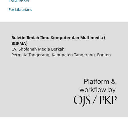
For Authors
For Librarians
Buletin Ilmiah Ilmu Komputer dan Multimedia (
BIIKMA)
CV. Shofanah Media Berkah
Permata Tangerang, Kabupaten Tangerang, Banten