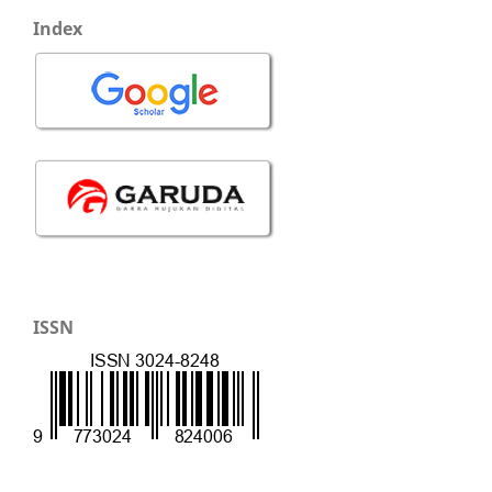
Index
ISSN