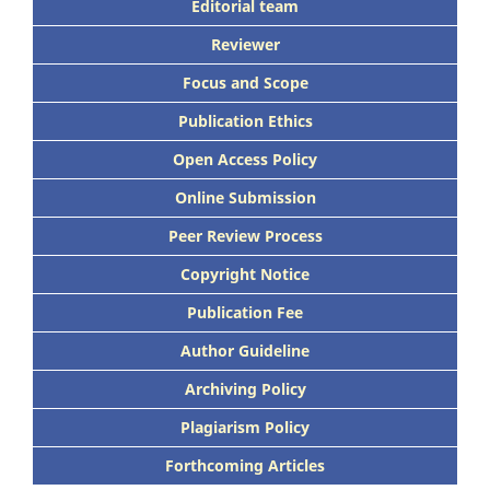
Editorial team
Reviewer
Focus
and Scope
Publication Ethics
Open Access Policy
Online Submission
Peer
Review Process
Copyright Notice
Publication
Fee
Author Guideline
Archiving Policy
Plagiarism Policy
Forthcoming Articles