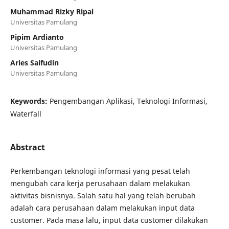
Muhammad Rizky Ripal
Universitas Pamulang
Pipim Ardianto
Universitas Pamulang
Aries Saifudin
Universitas Pamulang
Keywords:
Pengembangan Aplikasi, Teknologi Informasi,
Waterfall
Abstract
Perkembangan teknologi informasi yang pesat telah
mengubah cara kerja perusahaan dalam melakukan
aktivitas bisnisnya. Salah satu hal yang telah berubah
adalah cara perusahaan dalam melakukan input data
customer. Pada masa lalu, input data customer dilakukan