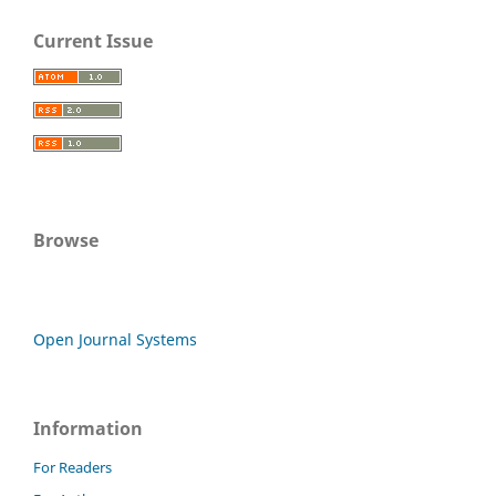
Current Issue
Browse
Open Journal Systems
Information
For Readers