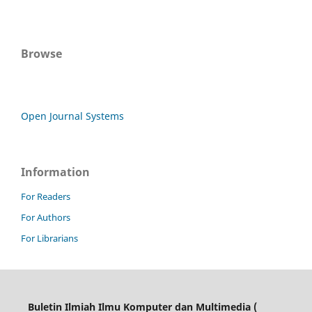
Browse
Open Journal Systems
Information
For Readers
For Authors
For Librarians
Buletin Ilmiah Ilmu Komputer dan Multimedia (