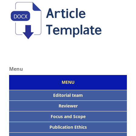
Menu
MENU
Editorial team
Reviewer
Focus
and Scope
Publication Ethics