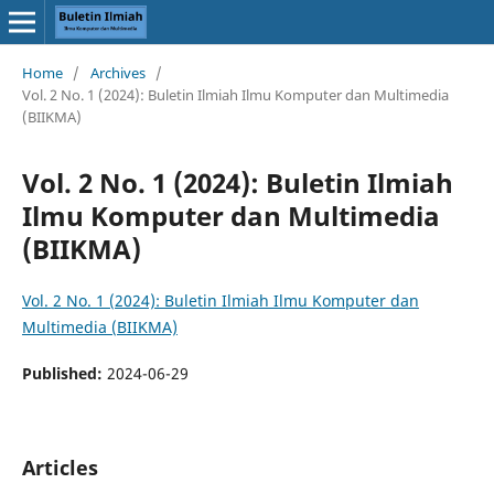
Home
/
Archives
/
Vol. 2 No. 1 (2024): Buletin Ilmiah Ilmu Komputer dan Multimedia
(BIIKMA)
Vol. 2 No. 1 (2024): Buletin Ilmiah
Ilmu Komputer dan Multimedia
(BIIKMA)
Vol. 2 No. 1 (2024): Buletin Ilmiah Ilmu Komputer dan
Multimedia (BIIKMA)
Published:
2024-06-29
Articles