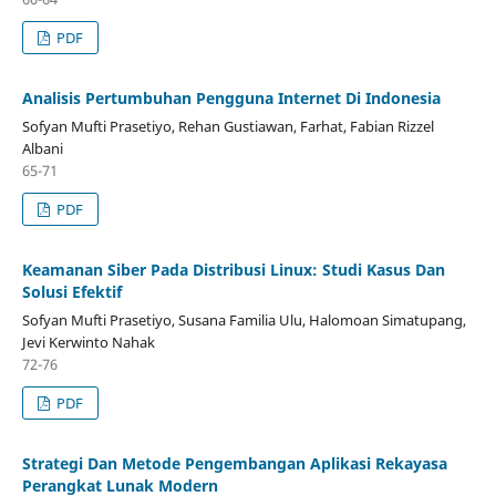
PDF
Analisis Pertumbuhan Pengguna Internet Di Indonesia
Sofyan Mufti Prasetiyo, Rehan Gustiawan, Farhat, Fabian Rizzel
Albani
65-71
PDF
Keamanan Siber Pada Distribusi Linux: Studi Kasus Dan
Solusi Efektif
Sofyan Mufti Prasetiyo, Susana Familia Ulu, Halomoan Simatupang,
Jevi Kerwinto Nahak
72-76
PDF
Strategi Dan Metode Pengembangan Aplikasi Rekayasa
Perangkat Lunak Modern