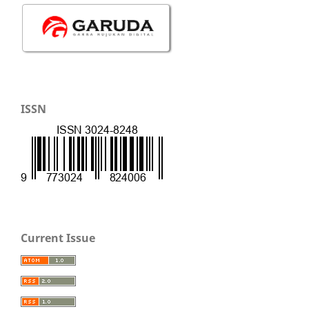
ISSN
Current Issue