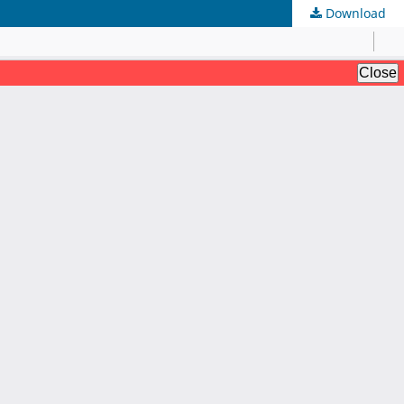
Download