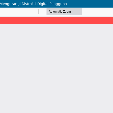
 Mengurangi Distraksi Digital Pengguna