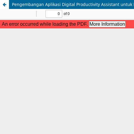
Pengembangan Aplikasi Digital Productivity Assistant untuk