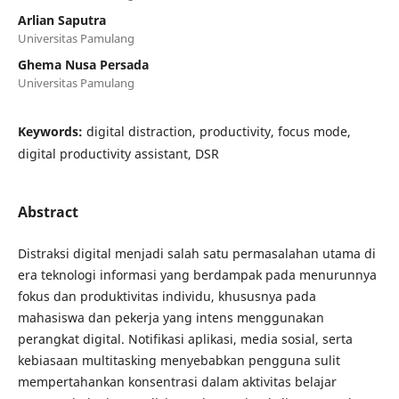
Arlian Saputra
Universitas Pamulang
Ghema Nusa Persada
Universitas Pamulang
Keywords:
digital distraction, productivity, focus mode,
digital productivity assistant, DSR
Abstract
Distraksi digital menjadi salah satu permasalahan utama di
era teknologi informasi yang berdampak pada menurunnya
fokus dan produktivitas individu, khususnya pada
mahasiswa dan pekerja yang intens menggunakan
perangkat digital. Notifikasi aplikasi, media sosial, serta
kebiasaan multitasking menyebabkan pengguna sulit
mempertahankan konsentrasi dalam aktivitas belajar