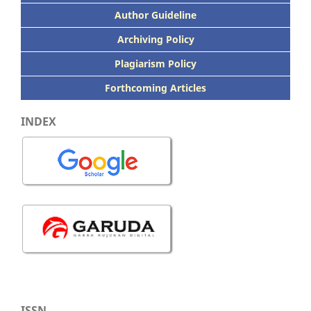
Author Guideline
Archiving Policy
Plagiarism Policy
Forthcoming Articles
INDEX
ISSN