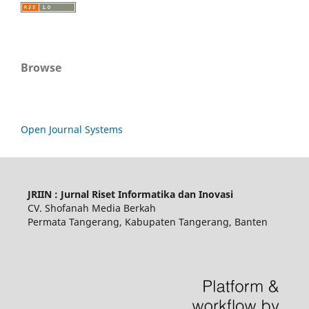
Browse
Open Journal Systems
JRIIN : Jurnal Riset Informatika dan Inovasi
CV. Shofanah Media Berkah
Permata Tangerang, Kabupaten Tangerang, Banten