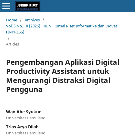
Home
/
Archives
/
Vol. 3 No. 10 (2026): JRIIN : Jurnal Riset Informatika dan Inovasi
(INPRESS)
/
Articles
Pengembangan Aplikasi Digital
Productivity Assistant untuk
Mengurangi Distraksi Digital
Pengguna
Wan Abe Syukur
Universitas Pamulang
Trias Arya Dilah
Universitas Pamulang