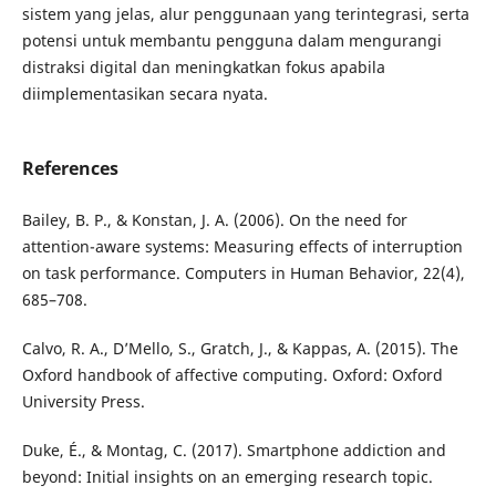
sistem yang jelas, alur penggunaan yang terintegrasi, serta
potensi untuk membantu pengguna dalam mengurangi
distraksi digital dan meningkatkan fokus apabila
diimplementasikan secara nyata.
References
Bailey, B. P., & Konstan, J. A. (2006). On the need for
attention-aware systems: Measuring effects of interruption
on task performance. Computers in Human Behavior, 22(4),
685–708.
Calvo, R. A., D’Mello, S., Gratch, J., & Kappas, A. (2015). The
Oxford handbook of affective computing. Oxford: Oxford
University Press.
Duke, É., & Montag, C. (2017). Smartphone addiction and
beyond: Initial insights on an emerging research topic.