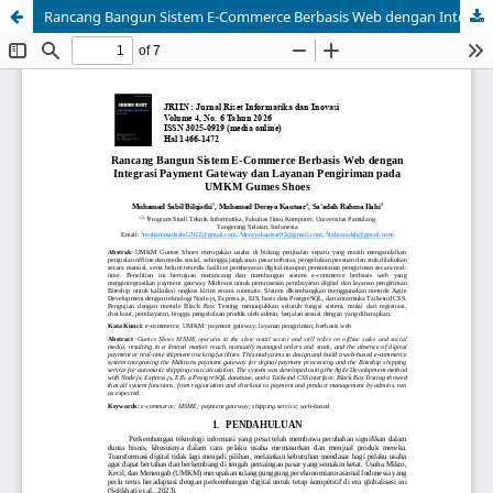
Rancang Bangun Sistem E-Commerce Berbasis Web dengan Integrasi Payment Gateway dan Layanan Pengiriman pada UMKM Gumes Shoes