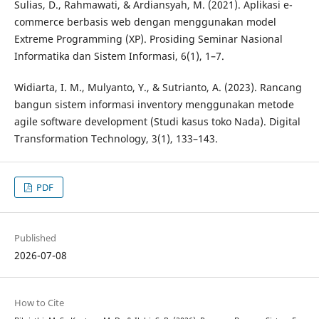
Sulias, D., Rahmawati, & Ardiansyah, M. (2021). Aplikasi e-
commerce berbasis web dengan menggunakan model
Extreme Programming (XP). Prosiding Seminar Nasional
Informatika dan Sistem Informasi, 6(1), 1–7.
Widiarta, I. M., Mulyanto, Y., & Sutrianto, A. (2023). Rancang
bangun sistem informasi inventory menggunakan metode
agile software development (Studi kasus toko Nada). Digital
Transformation Technology, 3(1), 133–143.
PDF
Published
2026-07-08
How to Cite