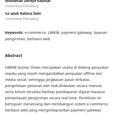
Muhamad Deraya Kautsar
Universitas Pamulang
Sa'adah Rahma Ilahi
Universitas Pamulang
Keywords:
e-commerce, UMKM, payment gateway, layanan
pengiriman, berbasis web
Abstract
UMKM Gumes Shoes merupakan usaha di bidang penjualan
sepatu yang masih mengandalkan penjualan offline dan
media sosial, sehingga jangkauan pasar terbatas,
pengelolaan pesanan dan stok dilakukan secara manual,
serta belum tersedia fasilitas pembayaran digital maupun
pemantauan pengiriman secara real-time. Penelitian ini
bertujuan merancang dan membangun sistem e-commerce
berbasis web yang mengintegrasikan payment gateway