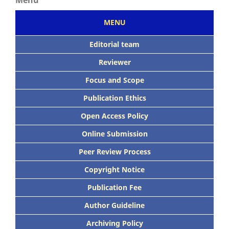
MENU
Editorial team
Reviewer
Focus
and Scope
Publication Ethics
Open Access Policy
Online Submission
Peer
Review Process
Copyright Notice
Publication
Fee
Author Guideline
Archiving Policy