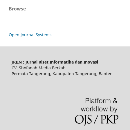
Browse
Open Journal Systems
JRIIN : Jurnal Riset Informatika dan Inovasi
CV. Shofanah Media Berkah
Permata Tangerang, Kabupaten Tangerang, Banten