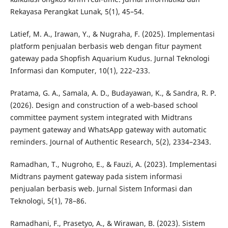
Rekayasa Perangkat Lunak, 5(1), 45–54.
Latief, M. A., Irawan, Y., & Nugraha, F. (2025). Implementasi
platform penjualan berbasis web dengan fitur payment
gateway pada Shopfish Aquarium Kudus. Jurnal Teknologi
Informasi dan Komputer, 10(1), 222–233.
Pratama, G. A., Samala, A. D., Budayawan, K., & Sandra, R. P.
(2026). Design and construction of a web-based school
committee payment system integrated with Midtrans
payment gateway and WhatsApp gateway with automatic
reminders. Journal of Authentic Research, 5(2), 2334–2343.
Ramadhan, T., Nugroho, E., & Fauzi, A. (2023). Implementasi
Midtrans payment gateway pada sistem informasi
penjualan berbasis web. Jurnal Sistem Informasi dan
Teknologi, 5(1), 78–86.
Ramadhani, F., Prasetyo, A., & Wirawan, B. (2023). Sistem