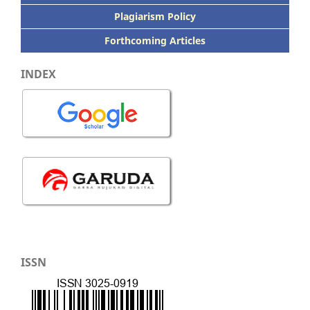
Plagiarism Policy
Forthcoming Articles
INDEX
ISSN