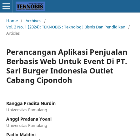
Home
/
Archives
/
Vol. 2 No. 1 (2024): TEKNOBIS : Teknologi, Bisnis Dan Pendidikan
/
Articles
Perancangan Aplikasi Penjualan
Berbasis Web Untuk Event Di PT.
Sari Burger Indonesia Outlet
Cabang Cipondoh
Rangga Pradita Nurdin
Universitas Pamulang
Anggi Pradana Yoani
Universitas Pamulang
Padlo Maldini