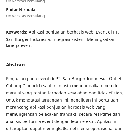
Universitas Pamulang
Endar Nirmala
Universitas Pamulang
Keywords:
Aplikasi penjualan berbasis web, Event di PT.
Sari Burger Indonesia, Integrasi sistem, Meningkatkan
kinerja event
Abstract
Penjualan pada event di PT. Sari Burger Indonesia, Outlet
Cabang Cipondoh saat ini masih mengandalkan metode
manual yang rentan terhadap kesalahan dan tidak efisien.
Untuk mengatasi tantangan ini, penelitian ini bertujuan
merancang aplikasi penjualan berbasis web yang
memungkinkan pelacakan transaksi secara real-time dan
analisis performa event dengan lebih efektif. Aplikasi ini
diharapkan dapat meningkatkan efisiensi operasional dan