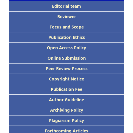
Editorial team
Reviewer
Focus
and Scope
Publication Ethics
Open Access Policy
Online Submission
Peer
Review Process
Copyright Notice
Publication
Fee
Author Guideline
Archiving Policy
Plagiarism Policy
Forthcoming Articles