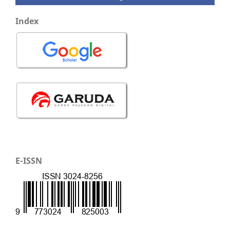
Index
E-ISSN