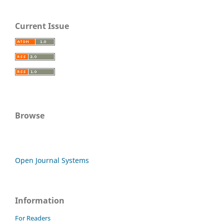
Current Issue
Browse
Open Journal Systems
Information
For Readers