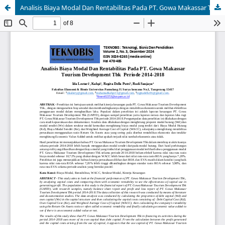
Analisis Biaya Modal Dan Rentabilitas Pada PT. Gowa Makassar Tourism Development Tbk Periode 2014-2018