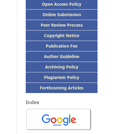
Open Access Policy
Online Submission
Peer
Review Process
Copyright Notice
Publication
Fee
Author Guideline
Archiving Policy
Plagiarism Policy
Forthcoming Articles
Index