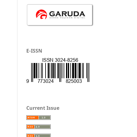
E-ISSN
Current Issue