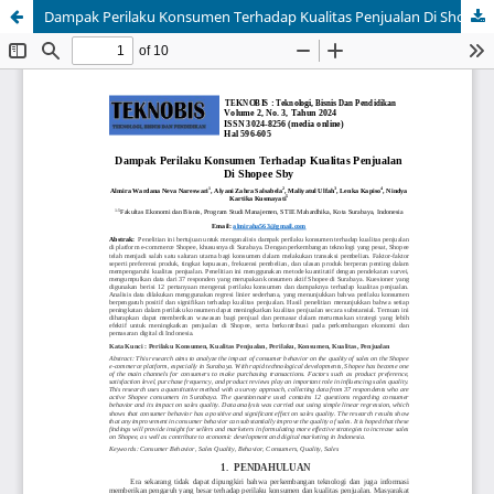
Dampak Perilaku Konsumen Terhadap Kualitas Penjualan Di Shopee Sby