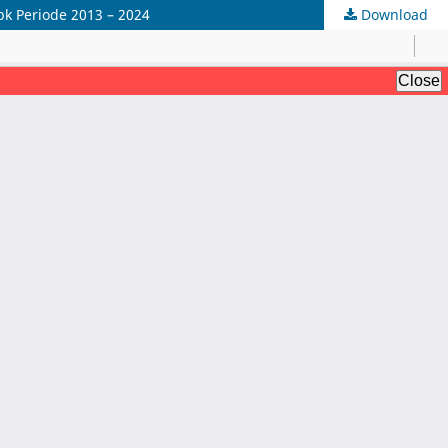
bk Periode 2013 – 2024
Download