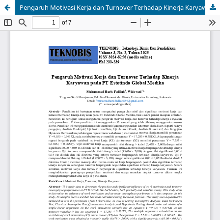
Pengaruh Motivasi Kerja dan Turnover Terhadap Kinerja Karyawan pada PT Estetindo Global Medika