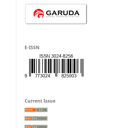
E-ISSN
Current Issue