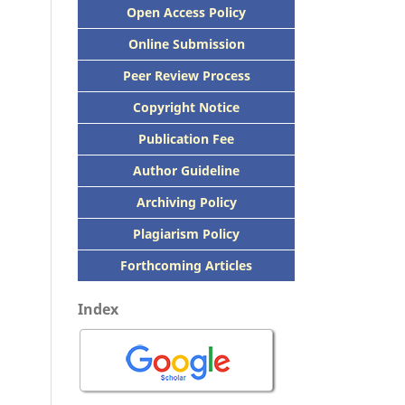
Open Access Policy
Online Submission
Peer
Review Process
Copyright Notice
Publication
Fee
Author Guideline
Archiving Policy
Plagiarism Policy
Forthcoming Articles
Index