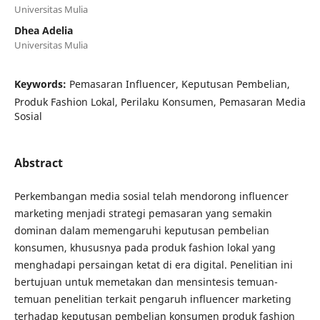
Universitas Mulia
Dhea Adelia
Universitas Mulia
Keywords:
Pemasaran Influencer, Keputusan Pembelian,
Produk Fashion Lokal, Perilaku Konsumen, Pemasaran Media
Sosial
Abstract
Perkembangan media sosial telah mendorong influencer
marketing menjadi strategi pemasaran yang semakin
dominan dalam memengaruhi keputusan pembelian
konsumen, khususnya pada produk fashion lokal yang
menghadapi persaingan ketat di era digital. Penelitian ini
bertujuan untuk memetakan dan mensintesis temuan-
temuan penelitian terkait pengaruh influencer marketing
terhadap keputusan pembelian konsumen produk fashion