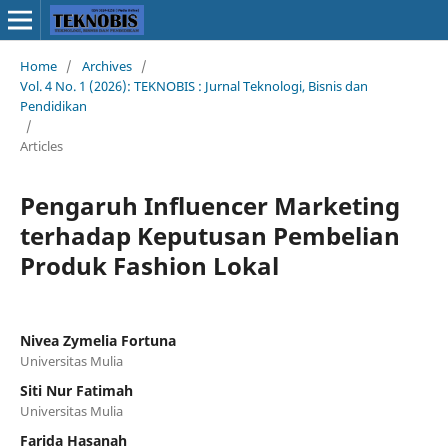
Home
/
Archives
/
Vol. 4 No. 1 (2026): TEKNOBIS : Jurnal Teknologi, Bisnis dan
Pendidikan
/
Articles
Pengaruh Influencer Marketing
terhadap Keputusan Pembelian
Produk Fashion Lokal
Nivea Zymelia Fortuna
Universitas Mulia
Siti Nur Fatimah
Universitas Mulia
Farida Hasanah