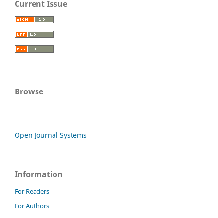
Current Issue
Browse
Open Journal Systems
Information
For Readers
For Authors