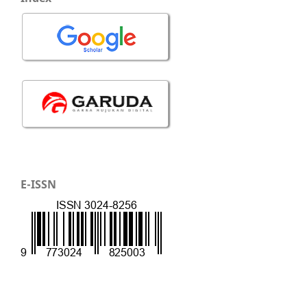
E-ISSN