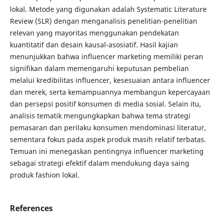
lokal. Metode yang digunakan adalah Systematic Literature
Review (SLR) dengan menganalisis penelitian-penelitian
relevan yang mayoritas menggunakan pendekatan
kuantitatif dan desain kausal-asosiatif. Hasil kajian
menunjukkan bahwa influencer marketing memiliki peran
signifikan dalam memengaruhi keputusan pembelian
melalui kredibilitas influencer, kesesuaian antara influencer
dan merek, serta kemampuannya membangun kepercayaan
dan persepsi positif konsumen di media sosial. Selain itu,
analisis tematik mengungkapkan bahwa tema strategi
pemasaran dan perilaku konsumen mendominasi literatur,
sementara fokus pada aspek produk masih relatif terbatas.
Temuan ini menegaskan pentingnya influencer marketing
sebagai strategi efektif dalam mendukung daya saing
produk fashion lokal.
References