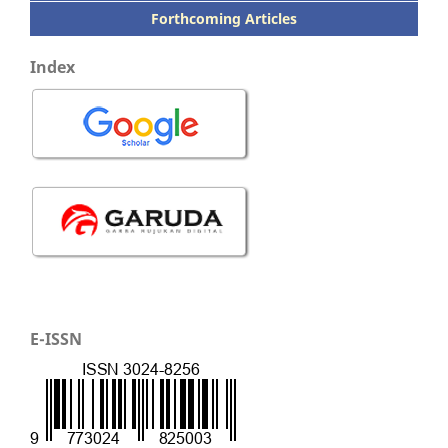
Forthcoming Articles
Index
E-ISSN