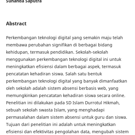
Suhanda Saputra
Abstract
Perkembangan teknologi digital yang semakin maju telah
membawa perubahan signifikan di berbagai bidang
kehidupan, termasuk pendidikan. Sekolah-sekolah
menggunakan perkembangan teknologi digital ini untuk
meningkatkan efisiensi dalam berbagai aspek, termasuk
pencatatan kehadiran siswa. Salah satu bentuk
perkembangan teknologi digital yang banyak dimanfaatkan
oleh sekolah adalah sistem absensi berbasis web, yang
memungkinkan pencatatan kehadiran siswa secara online.
Penelitian ini dilakukan pada SD Islam Durrotul Hikmah,
sebuah sekolah swasta Islam, yang menghadapi
permasalahan dalam sistem absensi untuk guru dan siswa.
Tujuan dari penelitian ini adalah untuk meningkatkan
efisiensi dan efektivitas pengolahan data, mengubah sistem