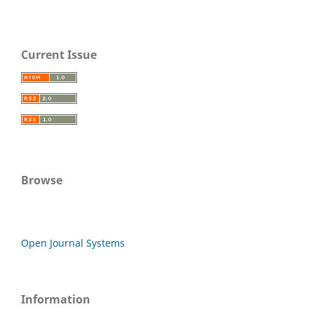
Current Issue
Browse
Open Journal Systems
Information