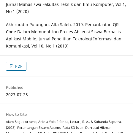
Jurnal Mahasiswa Fakultas Teknik dan Ilmu Komputer, Vol 1,
No 1 (2020)
Akhiruddin Pulungan, Alfa Saleh. 2019. Pemanfaatan QR
Code Dalam Memudahkan Proses Absensi Siswa Berbasis
Aplikasi Mobile. Jurnal Penelitian Teknologi Informasi dan
Komunikasi, Vol 10, No 1 (2019)
PDF
Published
2023-07-25
How to Cite
Alam Bagus Arisena, Ariella Yola Rifanda, Lestari, R. A., & Suhanda Saputra.
(2023). Perancangan Sistem Absensi Pada SD Islam Durrotul Hikmah