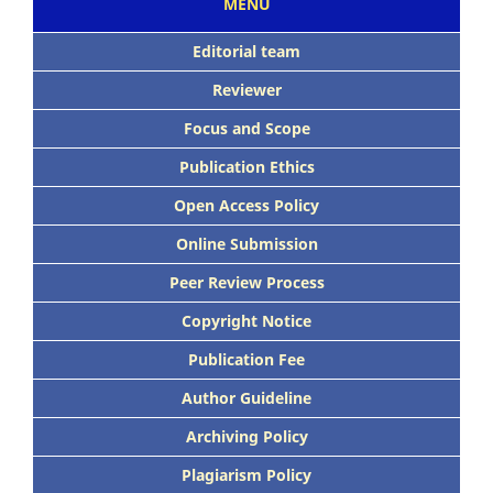
MENU
Editorial team
Reviewer
Focus
and Scope
Publication Ethics
Open Access Policy
Online Submission
Peer
Review Process
Copyright Notice
Publication
Fee
Author Guideline
Archiving Policy
Plagiarism Policy