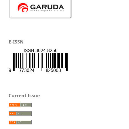
E-ISSN
Current Issue