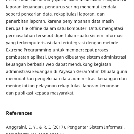
laporan keuangan, pengurus sering menemui kendala
seperti pencarian data, rekapitulasi laporan, dan
penerbitan laporan, karena penyimpanan data masih
berupa file offline dalam satu komputer. Untuk mengatasi
permasalahan tersebut diperlukan suatu sistem informasi
yang terkomputerisasi dan terintegrasi dengan metode
Extreme Programming untuk mempercepat proses
pembuatan aplikasi. Dengan dibuatnya sistem administrasi
keuangan berbasis web dapat mendukung kegiatan
administrasi keuangan di Yayasan Gerai Yatim Dhuafa guna
memudahkan pengelolaan data administrasi keuangan dan
meningkatkan pelayanan rekapitulasi laporan keuangan
dan publikasi kepada masyarakat.
References
Anggraini, E. Y., & R. I. (2017). Pengantar Sistem Informasi.