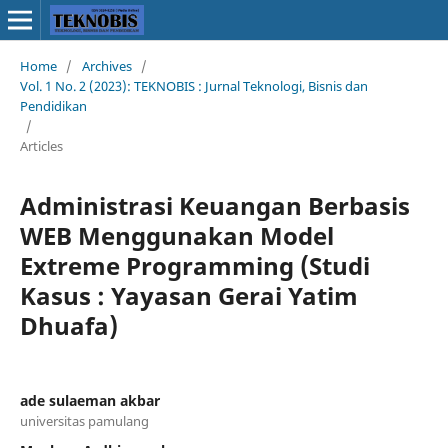
Home
/
Archives
/
Vol. 1 No. 2 (2023): TEKNOBIS : Jurnal Teknologi, Bisnis dan
Pendidikan
/
Articles
Administrasi Keuangan Berbasis
WEB Menggunakan Model
Extreme Programming (Studi
Kasus : Yayasan Gerai Yatim
Dhuafa)
ade sulaeman akbar
universitas pamulang