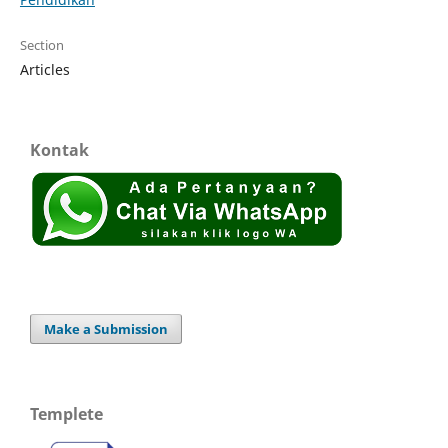
Section
Articles
Kontak
Make a Submission
Templete