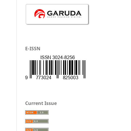
E-ISSN
Current Issue