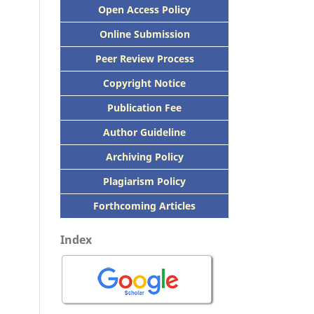
Open Access Policy
Online Submission
Peer
Review Process
Copyright Notice
Publication
Fee
Author Guideline
Archiving Policy
Plagiarism Policy
Forthcoming Articles
Index