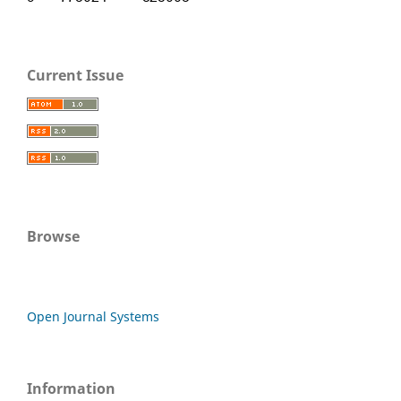
Current Issue
Browse
Open Journal Systems
Information