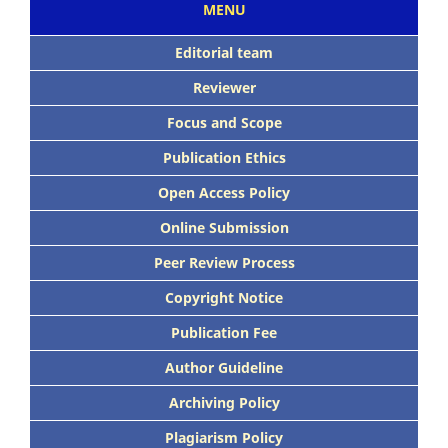
MENU
Editorial team
Reviewer
Focus
and Scope
Publication Ethics
Open Access Policy
Online Submission
Peer
Review Process
Copyright Notice
Publication
Fee
Author Guideline
Archiving Policy
Plagiarism Policy