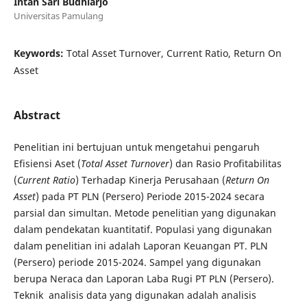
Intan Sari Budhiarjo
Universitas Pamulang
Keywords:
Total Asset Turnover, Current Ratio, Return On
Asset
Abstract
Penelitian ini bertujuan untuk mengetahui pengaruh
Efisiensi Aset (
Total Asset Turnover
) dan Rasio Profitabilitas
(
Current Ratio
) Terhadap Kinerja Perusahaan (
Return On
Asset
) pada PT PLN (Persero) Periode 2015-2024 secara
parsial dan simultan. Metode penelitian yang digunakan
dalam pendekatan kuantitatif. Populasi yang digunakan
dalam penelitian ini adalah Laporan Keuangan PT. PLN
(Persero) periode 2015-2024. Sampel yang digunakan
berupa Neraca dan Laporan Laba Rugi PT PLN (Persero).
Teknik analisis data yang digunakan adalah analisis