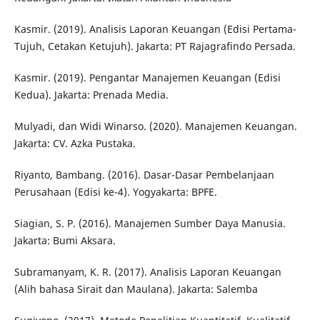
Kasmir. (2019). Analisis Laporan Keuangan (Edisi Pertama-
Tujuh, Cetakan Ketujuh). Jakarta: PT Rajagrafindo Persada.
Kasmir. (2019). Pengantar Manajemen Keuangan (Edisi
Kedua). Jakarta: Prenada Media.
Mulyadi, dan Widi Winarso. (2020). Manajemen Keuangan.
Jakarta: CV. Azka Pustaka.
Riyanto, Bambang. (2016). Dasar-Dasar Pembelanjaan
Perusahaan (Edisi ke-4). Yogyakarta: BPFE.
Siagian, S. P. (2016). Manajemen Sumber Daya Manusia.
Jakarta: Bumi Aksara.
Subramanyam, K. R. (2017). Analisis Laporan Keuangan
(Alih bahasa Sirait dan Maulana). Jakarta: Salemba