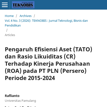
Home
/
Archives
/
Vol. 4 No. 3 (2026): TEKNOBIS : Jurnal Teknologi, Bisnis dan
Pendidikan
/
Articles
Pengaruh Efisiensi Aset (TATO)
dan Rasio Likuiditas (CR)
Terhadap Kinerja Perusahaan
(ROA) pada PT PLN (Persero)
Periode 2015-2024
Raflianto
Universitas Pamulang