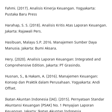
Fahmi. (2017). Analisis Kinerja Keuangan. Yogyakarta:
Pustaka Baru Press
Harahap, S. S. (2018). Analisis Kritis Atas Laporan Keuangan.
Jakarta: Rajawali Pers.
Hasibuan, Malayu S.P. 2016. Manajemen Sumber Daya
Manusia. Jakarta: Bumi Aksara.
Hery. (2020). Analisis Laporan Keuangan: Integrated and
Comprehensive Edition. Jakarta: PT Grasindo.
Husnan, S., & Hakam, A. (2016). Manajemen Keuangan:
Konsep dan Praktik dalam Perusahaan. Yogyakarta: Andi
Offset.
Ikatan Akuntan Indonesia (IAI). (2015). Pernyataan Standar
Akuntansi Keuangan (PSAK) No. 1 Penyajian Laporan
Keuangan. Jakarta: Ikatan Akuntan Indonesia