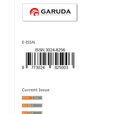
E-ISSN
Current Issue