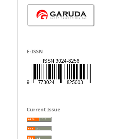
E-ISSN
Current Issue