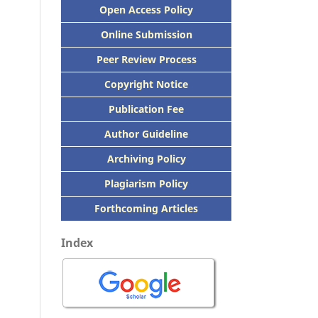
Open Access Policy
Online Submission
Peer
Review Process
Copyright Notice
Publication
Fee
Author Guideline
Archiving Policy
Plagiarism Policy
Forthcoming Articles
Index