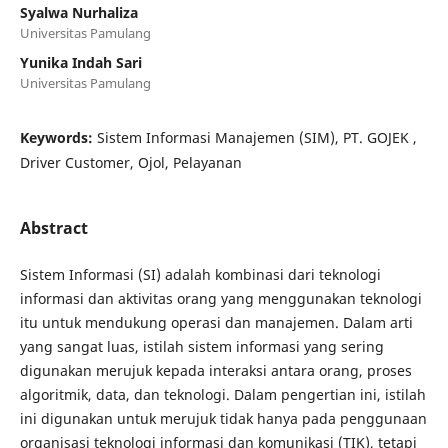
Syalwa Nurhaliza
Universitas Pamulang
Yunika Indah Sari
Universitas Pamulang
Keywords:
Sistem Informasi Manajemen (SIM), PT. GOJEK ,
Driver Customer, Ojol, Pelayanan
Abstract
Sistem Informasi (SI) adalah kombinasi dari teknologi
informasi dan aktivitas orang yang menggunakan teknologi
itu untuk mendukung operasi dan manajemen. Dalam arti
yang sangat luas, istilah sistem informasi yang sering
digunakan merujuk kepada interaksi antara orang, proses
algoritmik, data, dan teknologi. Dalam pengertian ini, istilah
ini digunakan untuk merujuk tidak hanya pada penggunaan
organisasi teknologi informasi dan komunikasi (TIK), tetapi