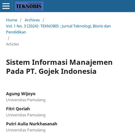
Home
/
Archives
/
Vol. 1 No. 3 (2024): TEKNOBIS : Jurnal Teknologi, Bisnis dan
Pendidikan
/
Articles
Sistem Informasi Manajemen
Pada PT. Gojek Indonesia
Agung Wijoyo
Universitas Pamulang
Fitri Qoriah
Universitas Pamulang
Putri Aulia Nurkhasanah
Universitas Pamulang