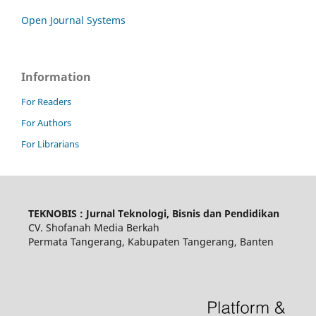
Open Journal Systems
Information
For Readers
For Authors
For Librarians
TEKNOBIS : Jurnal Teknologi, Bisnis dan Pendidikan
CV. Shofanah Media Berkah
Permata Tangerang, Kabupaten Tangerang, Banten