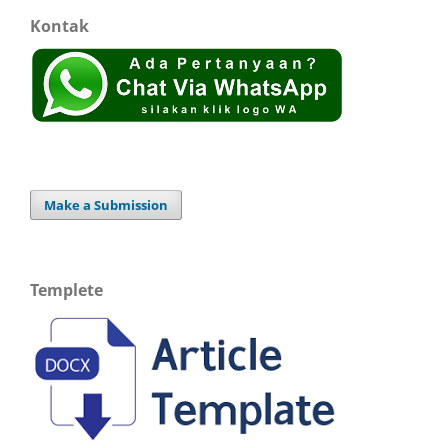
Kontak
Make a Submission
Templete