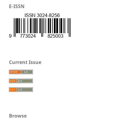
E-ISSN
Current Issue
Browse