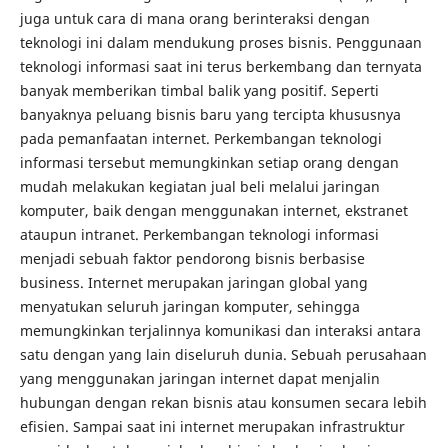
juga untuk cara di mana orang berinteraksi dengan
teknologi ini dalam mendukung proses bisnis. Penggunaan
teknologi informasi saat ini terus berkembang dan ternyata
banyak memberikan timbal balik yang positif. Seperti
banyaknya peluang bisnis baru yang tercipta khususnya
pada pemanfaatan internet. Perkembangan teknologi
informasi tersebut memungkinkan setiap orang dengan
mudah melakukan kegiatan jual beli melalui jaringan
komputer, baik dengan menggunakan internet, ekstranet
ataupun intranet. Perkembangan teknologi informasi
menjadi sebuah faktor pendorong bisnis berbasise
business. Internet merupakan jaringan global yang
menyatukan seluruh jaringan komputer, sehingga
memungkinkan terjalinnya komunikasi dan interaksi antara
satu dengan yang lain diseluruh dunia. Sebuah perusahaan
yang menggunakan jaringan internet dapat menjalin
hubungan dengan rekan bisnis atau konsumen secara lebih
efisien. Sampai saat ini internet merupakan infrastruktur