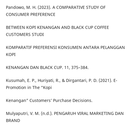
Pandowo, M. H. (2023). A COMPARATIVE STUDY OF
CONSUMER PREFERENCE
BETWEEN KOPI KENANGAN AND BLACK CUP COFFEE
CUSTOMERS STUDI
KOMPARATIF PREFERENSI KONSUMEN ANTARA PELANGGAN
KOPI
KENANGAN DAN BLACK CUP. 11, 375–384.
Kusumah, E. P., Huriyati, R., & Dirgantari, P. D. (2021). E-
Promotion in The “Kopi
Kenangan” Customers’ Purchase Decisions.
Mulyaputri, V. M. (n.d.). PENGARUH VIRAL MARKETING DAN
BRAND