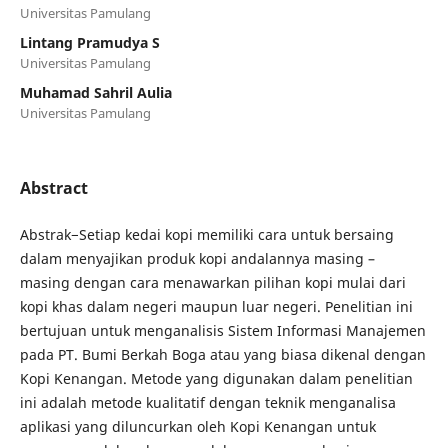
Universitas Pamulang
Lintang Pramudya S
Universitas Pamulang
Muhamad Sahril Aulia
Universitas Pamulang
Abstract
Abstrak−Setiap kedai kopi memiliki cara untuk bersaing
dalam menyajikan produk kopi andalannya masing –
masing dengan cara menawarkan pilihan kopi mulai dari
kopi khas dalam negeri maupun luar negeri. Penelitian ini
bertujuan untuk menganalisis Sistem Informasi Manajemen
pada PT. Bumi Berkah Boga atau yang biasa dikenal dengan
Kopi Kenangan. Metode yang digunakan dalam penelitian
ini adalah metode kualitatif dengan teknik menganalisa
aplikasi yang diluncurkan oleh Kopi Kenangan untuk