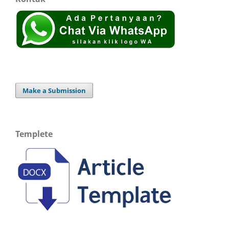
Make a Submission
Templete