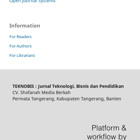
Open Journal Systems
Information
For Readers
For Authors
For Librarians
TEKNOBIS : Jurnal Teknologi, Bisnis dan Pendidikan
CV. Shofanah Media Berkah
Permata Tangerang, Kabupaten Tangerang, Banten