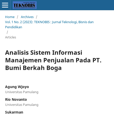
Home
/
Archives
/
Vol. 1 No. 2 (2023): TEKNOBIS : Jurnal Teknologi, Bisnis dan
Pendidikan
/
Articles
Analisis Sistem Informasi
Manajemen Penjualan Pada PT.
Bumi Berkah Boga
Agung Wjoyo
Universitas Pamulang
Rio Novanto
Universitas Pamulang
Sukarman