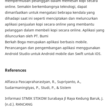
mempermudah pelanggan dalam memesan kopi secara
online. Semakin berkembangnya teknologi, dapat
dimanfaatkan untuk mengatasi bebrapa kendala yang
dihadapi saat ini seperti menciptakan dan meluncurkan
aplikasi penjualan kopi secara online yang membantu
pelanggan dalam membeli kopi secara online. Aplikasi yang
diluncurkan oleh PT. Bumi
Berkah Boga merupakan aplikasi berbasis mobile.
Perancangan dan pengembangan aplikasi menggunakan
Android Studio untuk Android mobile dan Swift untuk iOS.
References
Alfiasca Pascapraharastyan, R., Supriyanto, A.,
Sudarmaningtyas, P., Studi, P., & Sistem
Informasi STMIK STIKOM Surabaya Jl Raya Kedung Baruk, J.
(n.d.). RANCANG