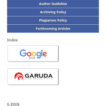
Author Guideline
Archiving Policy
Plagiarism Policy
Forthcoming Articles
Index
E-ISSN