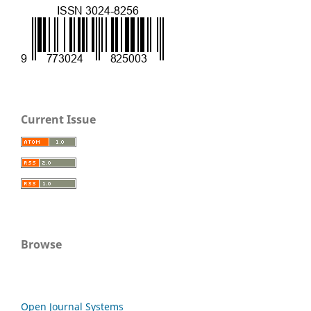
Current Issue
Browse
Open Journal Systems