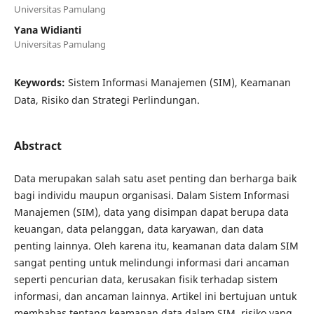
Universitas Pamulang
Yana Widianti
Universitas Pamulang
Keywords:
Sistem Informasi Manajemen (SIM), Keamanan
Data, Risiko dan Strategi Perlindungan.
Abstract
Data merupakan salah satu aset penting dan berharga baik
bagi individu maupun organisasi. Dalam Sistem Informasi
Manajemen (SIM), data yang disimpan dapat berupa data
keuangan, data pelanggan, data karyawan, dan data
penting lainnya. Oleh karena itu, keamanan data dalam SIM
sangat penting untuk melindungi informasi dari ancaman
seperti pencurian data, kerusakan fisik terhadap sistem
informasi, dan ancaman lainnya. Artikel ini bertujuan untuk
membahas tentang keamanan data dalam SIM, risiko yang