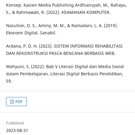
Konsep. Kaizen Media Publishing.Ardhiansyah, M., Rahayu,
S., & Rahmawati, R. (2022). KEAMANAN KOMPUTER.
Nasution, D. S., Aminy, M. M., & Ramadani, L. A. (2019).
Ekonomi Digital. Sanabil.
Ardana, P. D. H. (2023). SISTEM INFORMASI REHABILITASI
DAN REKONSTRUKSI PASCA BENCANA BERBASIS WEB.
Wahyuni, S. (2022). Bab V Literasi Digital dan Media Sosial
dalam Pembelajaran. Literasi Digital Berbasis Pendidikan,
59.
PDF
Published
2023-08-31