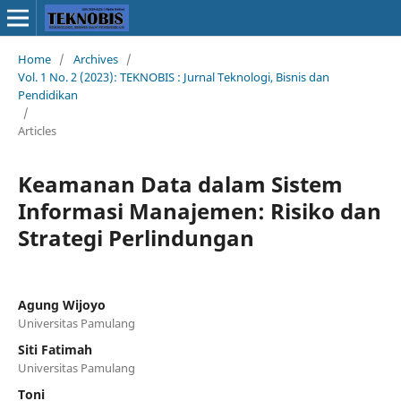
Home
/
Archives
/
Vol. 1 No. 2 (2023): TEKNOBIS : Jurnal Teknologi, Bisnis dan
Pendidikan
/
Articles
Keamanan Data dalam Sistem
Informasi Manajemen: Risiko dan
Strategi Perlindungan
Agung Wijoyo
Universitas Pamulang
Siti Fatimah
Universitas Pamulang
Toni