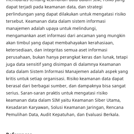
dapat terjadi pada keamanan data, dan strategi
perlindungan yang dapat dilakukan untuk mengatasi risiko
tersebut. Keamanan data dalam sistem informasi
manajemen adalah upaya untuk melindungi,
mengamankan aset informasi dari ancaman yang mungkin
akan timbul yang dapat membahayakan kerahasiaan,
ketersediaan, dan integritas semua aset informasi
perusahaan, bukan hanya perangkat keras dan lunak, tetapi
juga data sensitif yang disimpan di dalamnya Keamanan
data dalam Sistem Informasi Manajemen adalah aspek yang
kritis untuk setiap organisasi. Risiko keamanan data dapat
berasal dari berbagai sumber, dan dampaknya bisa sangat
serius. Saran-saran praktis untuk mengatasi risiko
keamanan data dalam SIM yaitu Keamanan Siber Utama,
Kesadaran Karyawan, Solusi Keamanan Jaringan, Rencana
Pemulihan Data, Audit Kepatuhan, dan Evaluasi Berkala.