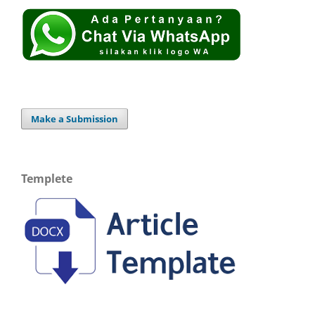
Make a Submission
Templete