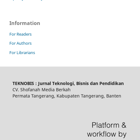
Information
For Readers
For Authors
For Librarians
TEKNOBIS : Jurnal Teknologi, Bisnis dan Pendidikan
CV. Shofanah Media Berkah
Permata Tangerang, Kabupaten Tangerang, Banten