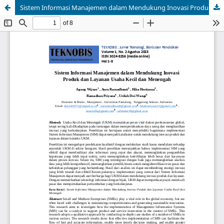
Sistem Informasi Manajemen dalam Mendukung Inovasi Produk dan Layanan Usaha Kecil dan Menengah