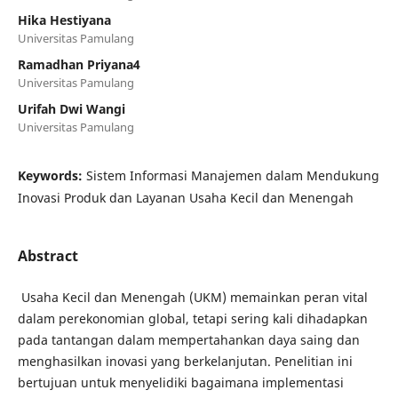
Hika Hestiyana
Universitas Pamulang
Ramadhan Priyana4
Universitas Pamulang
Urifah Dwi Wangi
Universitas Pamulang
Keywords:
Sistem Informasi Manajemen dalam Mendukung
Inovasi Produk dan Layanan Usaha Kecil dan Menengah
Abstract
Usaha Kecil dan Menengah (UKM) memainkan peran vital
dalam perekonomian global, tetapi sering kali dihadapkan
pada tantangan dalam mempertahankan daya saing dan
menghasilkan inovasi yang berkelanjutan. Penelitian ini
bertujuan untuk menyelidiki bagaimana implementasi