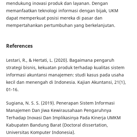
mendukung inovasi produk dan layanan. Dengan
memanfaatkan teknologi informasi dengan bijak, UKM
dapat memperkuat posisi mereka di pasar dan
mempertahankan pertumbuhan yang berkelanjutan.
References
Lestari, R., & Hertati, L. (2020). Bagaimana pengaruh
strategi bisnis, kekuatan produk terhadap kualitas sistem
informasi akuntansi manajemen: studi kasus pada usaha
kecil dan menengah di Indonesia. Kajian Akuntansi, 21(1),
01-16.
Sugiana, N. S. S. (2019). Penerapan Sistem Informasi
Manajemen Dan Jiwa Kewirausahaan Pengaruhnya
Terhadap Inovasi Dan Implikasinya Pada Kinerja UMKM
Kabupaten Bandung Barat (Doctoral dissertation,
Universitas Komputer Indonesia).