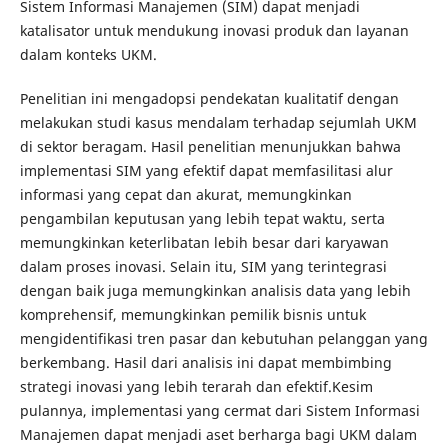
Sistem Informasi Manajemen (SIM) dapat menjadi
katalisator untuk mendukung inovasi produk dan layanan
dalam konteks UKM.
Penelitian ini mengadopsi pendekatan kualitatif dengan
melakukan studi kasus mendalam terhadap sejumlah UKM
di sektor beragam. Hasil penelitian menunjukkan bahwa
implementasi SIM yang efektif dapat memfasilitasi alur
informasi yang cepat dan akurat, memungkinkan
pengambilan keputusan yang lebih tepat waktu, serta
memungkinkan keterlibatan lebih besar dari karyawan
dalam proses inovasi. Selain itu, SIM yang terintegrasi
dengan baik juga memungkinkan analisis data yang lebih
komprehensif, memungkinkan pemilik bisnis untuk
mengidentifikasi tren pasar dan kebutuhan pelanggan yang
berkembang. Hasil dari analisis ini dapat membimbing
strategi inovasi yang lebih terarah dan efektif.Kesim
pulannya, implementasi yang cermat dari Sistem Informasi
Manajemen dapat menjadi aset berharga bagi UKM dalam