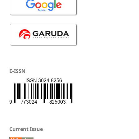
E-ISSN
Current Issue