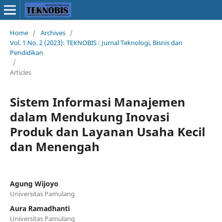
Home
/
Archives
/
Vol. 1 No. 2 (2023): TEKNOBIS : Jurnal Teknologi, Bisnis dan
Pendidikan
/
Articles
Sistem Informasi Manajemen
dalam Mendukung Inovasi
Produk dan Layanan Usaha Kecil
dan Menengah
Agung Wijoyo
Universitas Pamulang
Aura Ramadhanti
Universitas Pamulang