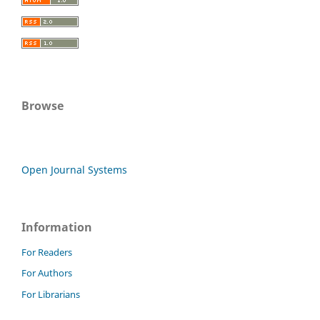
Browse
Open Journal Systems
Information
For Readers
For Authors
For Librarians