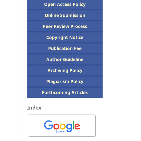
Open Access Policy
Online Submission
Peer
Review Process
Copyright Notice
Publication
Fee
Author Guideline
Archiving Policy
Plagiarism Policy
Forthcoming Articles
Index