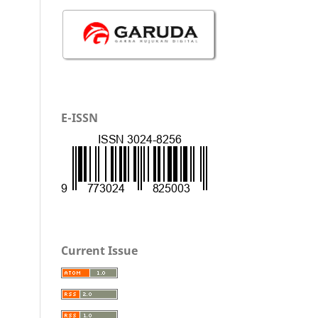
E-ISSN
Current Issue