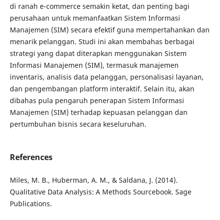
di ranah e-commerce semakin ketat, dan penting bagi
perusahaan untuk memanfaatkan Sistem Informasi
Manajemen (SIM) secara efektif guna mempertahankan dan
menarik pelanggan. Studi ini akan membahas berbagai
strategi yang dapat diterapkan menggunakan Sistem
Informasi Manajemen (SIM), termasuk manajemen
inventaris, analisis data pelanggan, personalisasi layanan,
dan pengembangan platform interaktif. Selain itu, akan
dibahas pula pengaruh penerapan Sistem Informasi
Manajemen (SIM) terhadap kepuasan pelanggan dan
pertumbuhan bisnis secara keseluruhan.
References
Miles, M. B., Huberman, A. M., & Saldana, J. (2014).
Qualitative Data Analysis: A Methods Sourcebook. Sage
Publications.