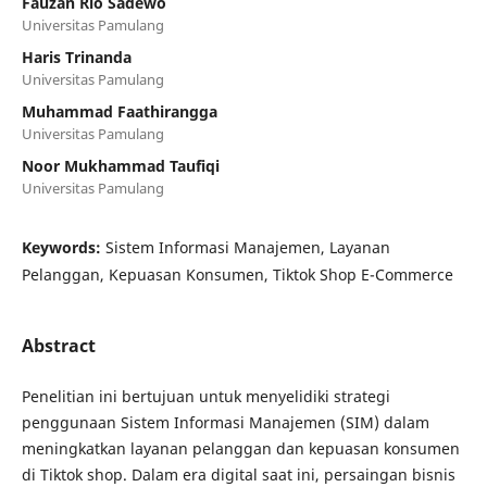
Fauzan Rio Sadewo
Universitas Pamulang
Haris Trinanda
Universitas Pamulang
Muhammad Faathirangga
Universitas Pamulang
Noor Mukhammad Taufiqi
Universitas Pamulang
Keywords:
Sistem Informasi Manajemen, Layanan
Pelanggan, Kepuasan Konsumen, Tiktok Shop E-Commerce
Abstract
Penelitian ini bertujuan untuk menyelidiki strategi
penggunaan Sistem Informasi Manajemen (SIM) dalam
meningkatkan layanan pelanggan dan kepuasan konsumen
di Tiktok shop. Dalam era digital saat ini, persaingan bisnis