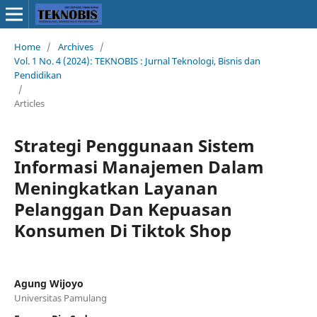
Home
/
Archives
/
Vol. 1 No. 4 (2024): TEKNOBIS : Jurnal Teknologi, Bisnis dan
Pendidikan
/
Articles
Strategi Penggunaan Sistem
Informasi Manajemen Dalam
Meningkatkan Layanan
Pelanggan Dan Kepuasan
Konsumen Di Tiktok Shop
Agung Wijoyo
Universitas Pamulang