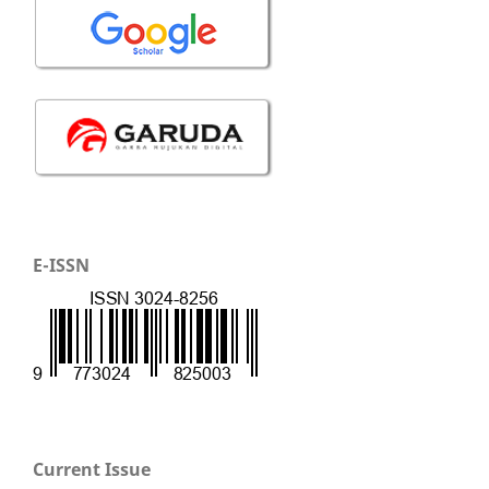
E-ISSN
Current Issue