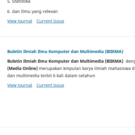
5. Statistika
6. dan Ilmu yang relevan
View Journal
Current Issue
Buletin Ilmiah Ilmu Komputer dan Multimedia (BIIKMA)
Buletin Ilmiah Ilmu Komputer dan Multimedia (BIIKMA)
den
(Media Online)
merupakan kmpulan karya ilmiah mahasiswa d
dan multimedia terbit 6 kali dalam setahun
View Journal
Current Issue