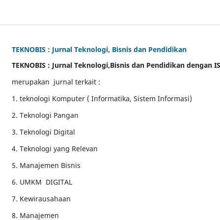
TEKNOBIS : Jurnal Teknologi, Bisnis dan Pendidikan
TEKNOBIS : Jurnal Teknologi,Bisnis dan Pendidikan dengan 
merupakan jurnal terkait :
1. teknologi Komputer ( Informatika, Sistem Informasi)
2. Teknologi Pangan
3. Teknologi Digital
4. Teknologi yang Relevan
5. Manajemen Bisnis
6. UMKM DIGITAL
7. Kewirausahaan
8. Manajemen