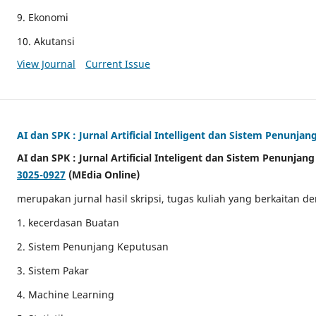
9. Ekonomi
10. Akutansi
View Journal
Current Issue
AI dan SPK : Jurnal Artificial Intelligent dan Sistem Penunja
AI dan SPK : Jurnal Artificial Inteligent dan Sistem Penunjan
3025-0927
(MEdia Online)
merupakan jurnal hasil skripsi, tugas kuliah yang berkaitan d
1. kecerdasan Buatan
2. Sistem Penunjang Keputusan
3. Sistem Pakar
4. Machine Learning