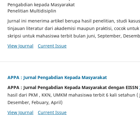
Pengabdian kepada Masyarakat
Penelitian Multidisiplin
Jurnal ini menerima artikel berupa hasil penelitian, studi kasus
tinjauan literatur dari akademisi maupun praktisi, cocok untuk 
skripsi untuk mahasiswa terbit bulan juni, September, Desemb
View Journal
Current Issue
APPA : Jurnal Pengabdian Kepada Masyarakat
APPA : Jurnal Pengabdian Kepada Masyarakat dengan EISSN
hasil dari PKM , KKN, UMKM mahasiswa terbit 6 kali setahun ( 
Desember, Febuary, April)
View Journal
Current Issue