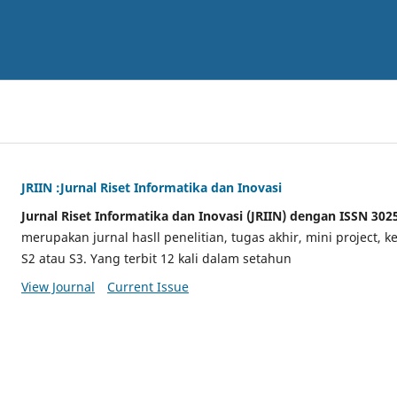
JRIIN :Jurnal Riset Informatika dan Inovasi
Jurnal Riset Informatika dan Inovasi (JRIIN) dengan ISSN 302
merupakan jurnal hasll penelitian, tugas akhir, mini project, 
S2 atau S3. Yang terbit 12 kali dalam setahun
View Journal
Current Issue