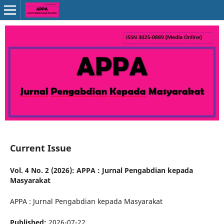
Current Issue
Vol. 4 No. 2 (2026): APPA : Jurnal Pengabdian kepada
Masyarakat
APPA : Jurnal Pengabdian kepada Masyarakat
Published:
2026-07-22