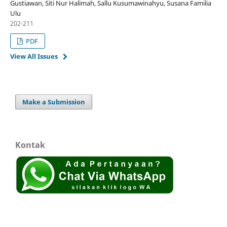
Gustiawan, Siti Nur Halimah, Sallu Kusumawinahyu, Susana Familia
Ulu
202-211
PDF
View All Issues
Make a Submission
Kontak