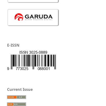
E-ISSN
Current Issue