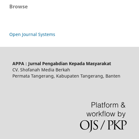
Browse
Open Journal Systems
APPA : Jurnal Pengabdian Kepada Masyarakat
CV. Shofanah Media Berkah
Permata Tangerang, Kabupaten Tangerang, Banten