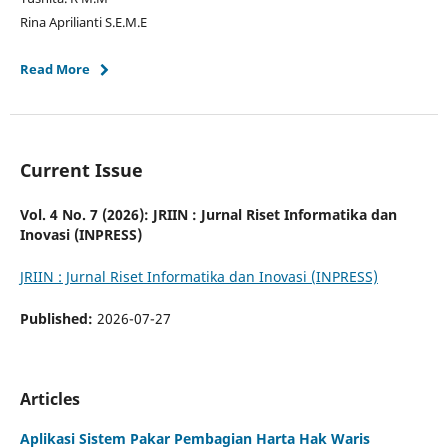
Rina Aprilianti S.E.M.E
Read More
Current Issue
Vol. 4 No. 7 (2026): JRIIN : Jurnal Riset Informatika dan
Inovasi (INPRESS)
JRIIN : Jurnal Riset Informatika dan Inovasi (INPRESS)
Published:
2026-07-27
Articles
Aplikasi Sistem Pakar Pembagian Harta Hak Waris