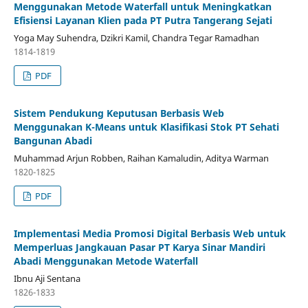
Menggunakan Metode Waterfall untuk Meningkatkan
Efisiensi Layanan Klien pada PT Putra Tangerang Sejati
Yoga May Suhendra, Dzikri Kamil, Chandra Tegar Ramadhan
1814-1819
PDF
Sistem Pendukung Keputusan Berbasis Web
Menggunakan K-Means untuk Klasifikasi Stok PT Sehati
Bangunan Abadi
Muhammad Arjun Robben, Raihan Kamaludin, Aditya Warman
1820-1825
PDF
Implementasi Media Promosi Digital Berbasis Web untuk
Memperluas Jangkauan Pasar PT Karya Sinar Mandiri
Abadi Menggunakan Metode Waterfall
Ibnu Aji Sentana
1826-1833