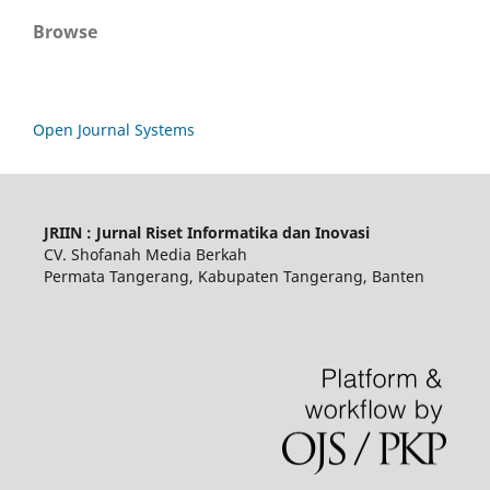
Browse
Open Journal Systems
JRIIN : Jurnal Riset Informatika dan Inovasi
CV. Shofanah Media Berkah
Permata Tangerang, Kabupaten Tangerang, Banten