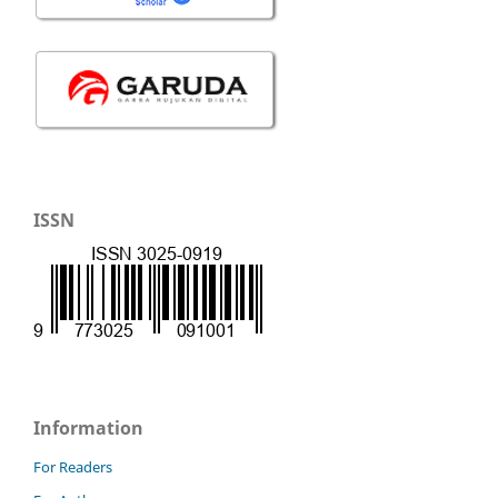
ISSN
Information
For Readers