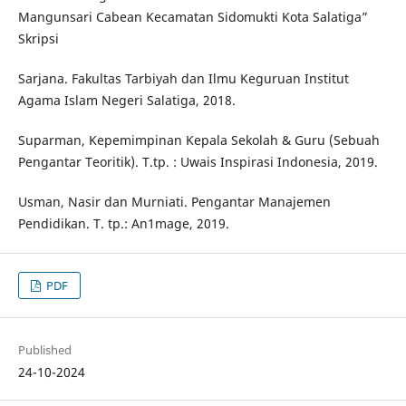
Mangunsari Cabean Kecamatan Sidomukti Kota Salatiga”
Skripsi
Sarjana. Fakultas Tarbiyah dan Ilmu Keguruan Institut
Agama Islam Negeri Salatiga, 2018.
Suparman, Kepemimpinan Kepala Sekolah & Guru (Sebuah
Pengantar Teoritik). T.tp. : Uwais Inspirasi Indonesia, 2019.
Usman, Nasir dan Murniati. Pengantar Manajemen
Pendidikan. T. tp.: An1mage, 2019.
PDF
Published
24-10-2024