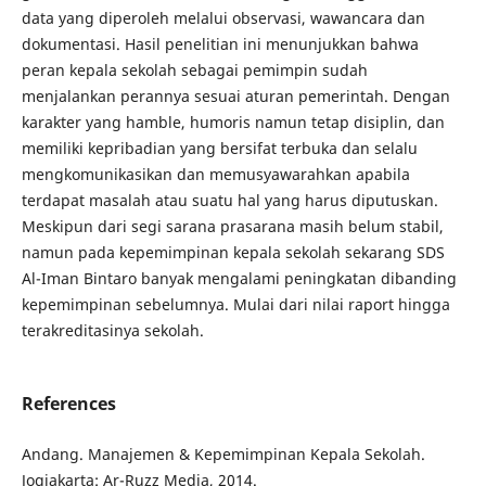
data yang diperoleh melalui observasi, wawancara dan
dokumentasi. Hasil penelitian ini menunjukkan bahwa
peran kepala sekolah sebagai pemimpin sudah
menjalankan perannya sesuai aturan pemerintah. Dengan
karakter yang hamble, humoris namun tetap disiplin, dan
memiliki kepribadian yang bersifat terbuka dan selalu
mengkomunikasikan dan memusyawarahkan apabila
terdapat masalah atau suatu hal yang harus diputuskan.
Meskipun dari segi sarana prasarana masih belum stabil,
namun pada kepemimpinan kepala sekolah sekarang SDS
Al-Iman Bintaro banyak mengalami peningkatan dibanding
kepemimpinan sebelumnya. Mulai dari nilai raport hingga
terakreditasinya sekolah.
References
Andang. Manajemen & Kepemimpinan Kepala Sekolah.
Jogjakarta: Ar-Ruzz Media, 2014.