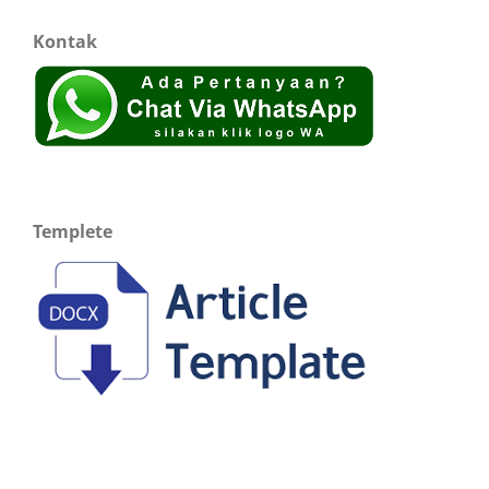
Kontak
Templete