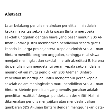
Abstract
Latar belakang penulis melakukan penelitian ini adalah
ketika mayoritas sekolah di kawasan Bintaro merupakan
sekolah unggulan dengan biaya yang besar namun SDS Al-
Iman Bintaro justru memberikan pendidikan secara gratis
kepada keluarga pra-sejahtera. Kepala Sekolah SDS Al-Iman
Bintaro memiliki program unggulan, sehingga nilai siswa
menjadi meningkat dan sekolah meraih akreditasi B. Karena
itu penulis ingin mengetahui peran kepala sekolah dalam
meningkatkan mutu pendidikan SDS Al-Iman Bintaro.
Penelitian ini bertujuan untuk mengetahui peran kepala
sekolah dalam meningkatkan mutu pendidikan SDS Al-Iman
Bintaro. Metode penelitian yang penulis gunakan adalah
penelitian kualitatif dengan pendekatan deskriftif. Hal ini
dikarenakan penulis menyajikan atau mendeskripsikan
gambaran SDS Al-Iman Bintaro dengan menggunakan data-