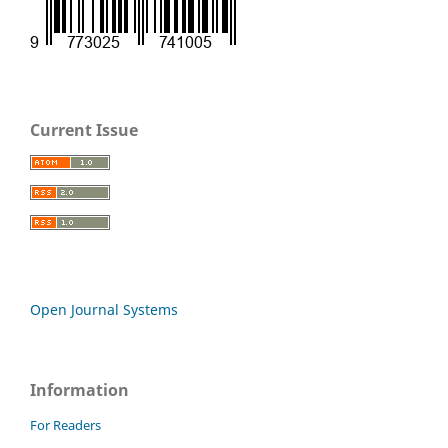
Current Issue
Open Journal Systems
Information
For Readers