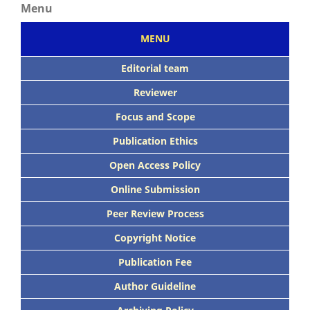
Menu
MENU
Editorial team
Reviewer
Focus
and Scope
Publication Ethics
Open Access Policy
Online Submission
Peer
Review Process
Copyright Notice
Publication
Fee
Author Guideline