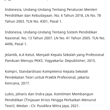
Indonesia, Undang-Undang Tentang Peraturan Menteri
Pendidikan dan Kebudayaan. No. 6 Tahun 2018, LN No. 78
Tahun 2003. TLN No. 4301, Pasal 1.
Indonesia, Undang-Undang Tentang Sistem Pendidikan
Nasional. No. 13 Tahun 2007. LN No. 41 Tahun 2005. TLN No.
4496, Pasal 1.
Jelantik, A.A Ketut. Menjadi Kepala Sekolah yang Profesional
Panduan Menuju PKKS. Yogyakarta: Depublisher, 2015.
Kompri, Standardisasi Kompetensi Kepala Sekolah
Pendekatan Teori untuk Praktik Profesional, Jakarta:
Kencana, 2017.
Lubis, Joharis dan Indra Jaya. Komitmen Membangun
Pendidikan (Tinjauan Krisis Hingga Perbaikan Menurut
Teori). Medan : CV. Pusdikra Mitra Jaya, 2021.