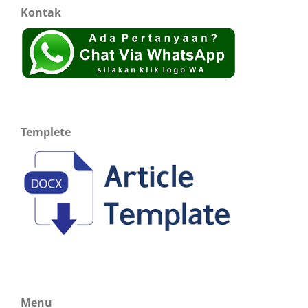
Kontak
Templete
Menu