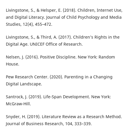
Livingstone, S., & Helsper, E. (2018). Children, Internet Use,
and Digital Literacy. Journal of Child Psychology and Media
Studies, 12(4), 455–472.
Livingstone, S., & Third, A. (2017). Children’s Rights in the
Digital Age. UNICEF Office of Research.
Nelsen, J. (2016). Positive Discipline. New York: Random
House.
Pew Research Center. (2020). Parenting in a Changing
Digital Landscape.
Santrock, J. (2019). Life-Span Development. New York:
McGraw-Hill.
Snyder, H. (2019). Literature Review as a Research Method.
Journal of Business Research, 104, 333–339.