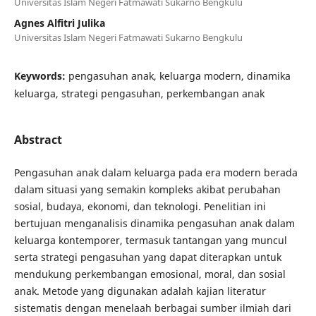
Universitas Islam Negeri Fatmawati Sukarno Bengkulu
Agnes Alfitri Julika
Universitas Islam Negeri Fatmawati Sukarno Bengkulu
Keywords:
pengasuhan anak, keluarga modern, dinamika
keluarga, strategi pengasuhan, perkembangan anak
Abstract
Pengasuhan anak dalam keluarga pada era modern berada
dalam situasi yang semakin kompleks akibat perubahan
sosial, budaya, ekonomi, dan teknologi. Penelitian ini
bertujuan menganalisis dinamika pengasuhan anak dalam
keluarga kontemporer, termasuk tantangan yang muncul
serta strategi pengasuhan yang dapat diterapkan untuk
mendukung perkembangan emosional, moral, dan sosial
anak. Metode yang digunakan adalah kajian literatur
sistematis dengan menelaah berbagai sumber ilmiah dari