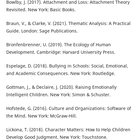
Bowlby, J. (2017). Attachment and Loss: Attachment Theory
Revisited. New York: Basic Books.
Braun, V., & Clarke, V. (2021). Thematic Analysis: A Practical
Guide. London: Sage Publications.
Bronfenbrenner, U. (2019). The Ecology of Human
Development. Cambridge: Harvard University Press.
Espelage, D. (2018). Bullying in Schools: Social, Emotional,
and Academic Consequences. New York: Routledge.
Gottman, J., & Declaire, J. (2020). Raising Emotionally
Intelligent Children. New York: Simon & Schuster.
Hofstede, G. (2016). Culture and Organizations: Software of
the Mind. New York: McGraw-Hill.
Lickona, T. (2018). Character Matters: How to Help Children
Develop Good Judgment. New York: Touchstone.