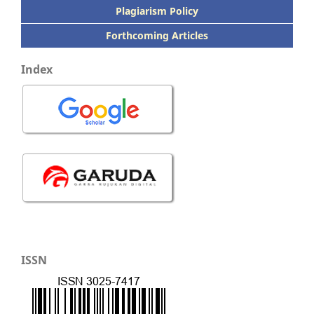
Plagiarism Policy
Forthcoming Articles
Index
ISSN