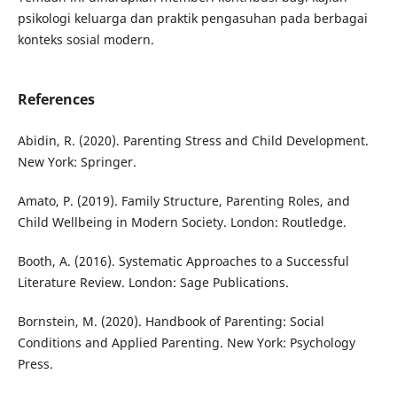
psikologi keluarga dan praktik pengasuhan pada berbagai
konteks sosial modern.
References
Abidin, R. (2020). Parenting Stress and Child Development.
New York: Springer.
Amato, P. (2019). Family Structure, Parenting Roles, and
Child Wellbeing in Modern Society. London: Routledge.
Booth, A. (2016). Systematic Approaches to a Successful
Literature Review. London: Sage Publications.
Bornstein, M. (2020). Handbook of Parenting: Social
Conditions and Applied Parenting. New York: Psychology
Press.