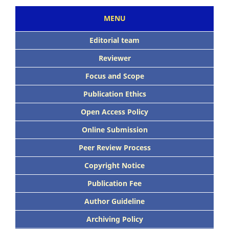
MENU
Editorial team
Reviewer
Focus
and Scope
Publication Ethics
Open Access Policy
Online Submission
Peer
Review Process
Copyright Notice
Publication
Fee
Author Guideline
Archiving Policy