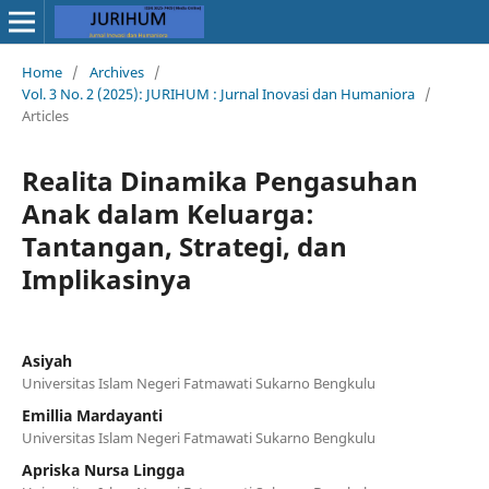
Home
/
Archives
/
Vol. 3 No. 2 (2025): JURIHUM : Jurnal Inovasi dan Humaniora
/
Articles
Realita Dinamika Pengasuhan
Anak dalam Keluarga:
Tantangan, Strategi, dan
Implikasinya
Asiyah
Universitas Islam Negeri Fatmawati Sukarno Bengkulu
Emillia Mardayanti
Universitas Islam Negeri Fatmawati Sukarno Bengkulu
Apriska Nursa Lingga