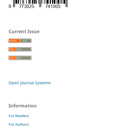
Current Issue
Open Journal Systems
Information
For Readers
For Authors