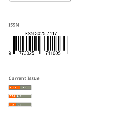
ISSN
Current Issue