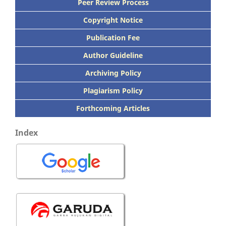
Peer
Review Process
Copyright Notice
Publication
Fee
Author Guideline
Archiving Policy
Plagiarism Policy
Forthcoming Articles
Index