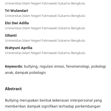
Universitas Islam Negeri Fatmawati Sukarno Bengkulu
Tri Wulandari
Universitas Islam Negeri Fatmawati Sukarno Bengkulu
Elsi Dwi Adilla
Universitas Islam Negeri Fatmawati Sukarno Bengkulu
Silianti
Universitas Islam Negeri Fatmawati Sukarno Bengkulu
Wahyuni Aprilia
Universitas Islam Negeri Fatmawati Sukarno Bengkulu
Keywords:
bullying, regulasi emosi, fenomenologi, psikologi
anak, dampak psikologis
Abstract
Bullying merupakan bentuk kekerasan interpersonal yang
memberikan dampak signifikan terhadap perkembangan