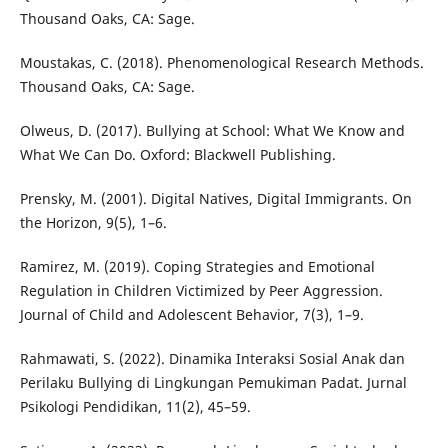
Thousand Oaks, CA: Sage.
Moustakas, C. (2018). Phenomenological Research Methods.
Thousand Oaks, CA: Sage.
Olweus, D. (2017). Bullying at School: What We Know and
What We Can Do. Oxford: Blackwell Publishing.
Prensky, M. (2001). Digital Natives, Digital Immigrants. On
the Horizon, 9(5), 1–6.
Ramirez, M. (2019). Coping Strategies and Emotional
Regulation in Children Victimized by Peer Aggression.
Journal of Child and Adolescent Behavior, 7(3), 1–9.
Rahmawati, S. (2022). Dinamika Interaksi Sosial Anak dan
Perilaku Bullying di Lingkungan Pemukiman Padat. Jurnal
Psikologi Pendidikan, 11(2), 45–59.