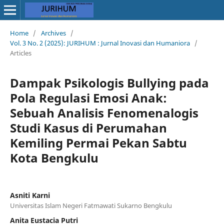
Home
/
Archives
/
Vol. 3 No. 2 (2025): JURIHUM : Jurnal Inovasi dan Humaniora
/
Articles
Dampak Psikologis Bullying pada
Pola Regulasi Emosi Anak:
Sebuah Analisis Fenomenalogis
Studi Kasus di Perumahan
Kemiling Permai Pekan Sabtu
Kota Bengkulu
Asniti Karni
Universitas Islam Negeri Fatmawati Sukarno Bengkulu
Anita Eustacia Putri