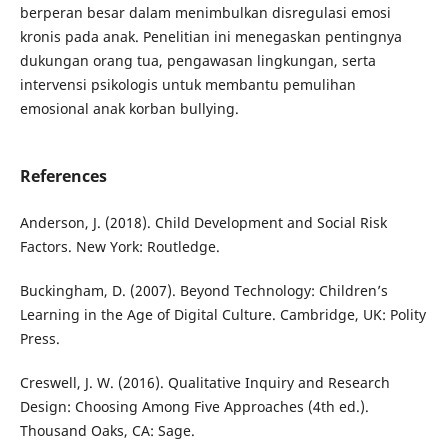
berperan besar dalam menimbulkan disregulasi emosi
kronis pada anak. Penelitian ini menegaskan pentingnya
dukungan orang tua, pengawasan lingkungan, serta
intervensi psikologis untuk membantu pemulihan
emosional anak korban bullying.
References
Anderson, J. (2018). Child Development and Social Risk
Factors. New York: Routledge.
Buckingham, D. (2007). Beyond Technology: Children’s
Learning in the Age of Digital Culture. Cambridge, UK: Polity
Press.
Creswell, J. W. (2016). Qualitative Inquiry and Research
Design: Choosing Among Five Approaches (4th ed.).
Thousand Oaks, CA: Sage.