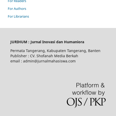
For Readers
For Authors
For Librarians
JURIHUM : Jurnal Inovasi dan Humaniora
Permata Tangerang, Kabupaten Tangerang, Banten
Publisher : CV. Shofanah Media Berkah
email : admin@jurnalmahasiswa.com