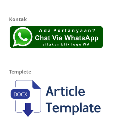
Kontak
Templete