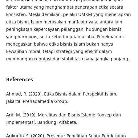
faktor utama yang menghambat penerapan etika secara
konsisten. Meski demikian, pelaku UMKM yang menerapkan
etika bisnis Islam merasakan manfaat nyata, antara lain
peningkatan kepercayaan pelanggan, hubungan bisnis
yang harmonis, serta keberlanjutan usaha. Penelitian ini
menegaskan bahwa etika bisnis Islam bukan hanya
kewajiban moral, tetapi strategi yang efektif dalam
membangun reputasi dan stabilitas usaha jangka panjang.
References
Ahmad, R. (2020). Etika Bisnis dalam Perspektif Islam.
Jakarta: Prenadamedia Group.
Arif, M. (2019). Moralitas dan Bisnis Islami: Konsep dan
Implementasi. Bandung: Alfabeta.
Arikunto, S. (2020). Prosedur Penelitian Suatu Pendekatan