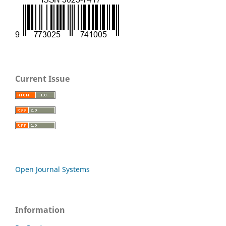
Current Issue
Open Journal Systems
Information