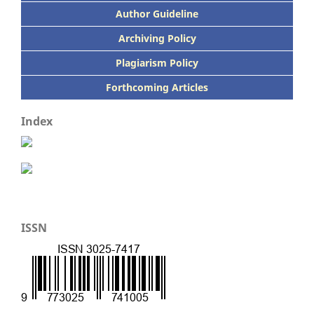
Author Guideline
Archiving Policy
Plagiarism Policy
Forthcoming Articles
Index
ISSN