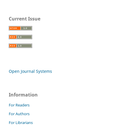
Current Issue
Open Journal Systems
Information
For Readers
For Authors
For Librarians