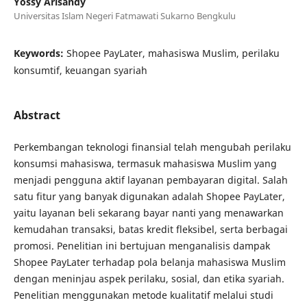
Yossy Arisandy
Universitas Islam Negeri Fatmawati Sukarno Bengkulu
Keywords:
Shopee PayLater, mahasiswa Muslim, perilaku
konsumtif, keuangan syariah
Abstract
Perkembangan teknologi finansial telah mengubah perilaku
konsumsi mahasiswa, termasuk mahasiswa Muslim yang
menjadi pengguna aktif layanan pembayaran digital. Salah
satu fitur yang banyak digunakan adalah Shopee PayLater,
yaitu layanan beli sekarang bayar nanti yang menawarkan
kemudahan transaksi, batas kredit fleksibel, serta berbagai
promosi. Penelitian ini bertujuan menganalisis dampak
Shopee PayLater terhadap pola belanja mahasiswa Muslim
dengan meninjau aspek perilaku, sosial, dan etika syariah.
Penelitian menggunakan metode kualitatif melalui studi