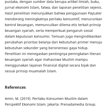
pustaka, dengan sumber data berupa artikel ilmiah, buku,
jurnal ekonomi Islam, fatwa, dan laporan penelitian sejenis.
Hasil penelitian menunjukkan bahwa penggunaan PayLater
mendorong meningkatnya perilaku konsumtif, menurunkan
kontrol keuangan, memunculkan dilema etis terkait prinsip
keuangan syariah, serta memperkuat pengaruh sosial
dalam keputusan konsumsi. Temuan juga mengindikasikan
perubahan prioritas belanja dari kebutuhan primer menuju
kebutuhan sekunder yang berorientasi gaya hidup.
Penelitian ini menegaskan pentingnya peningkatan literasi
keuangan syariah agar mahasiswa Muslim mampu
menggunakan layanan finansial digital secara bijak dan
sesuai prinsip muamalah Islam.
References
Amin, M. (2019). Perilaku Konsumen Muslim dalam
Perspektif Ekonomi Islam. Jakarta: Prenadamedia Group.