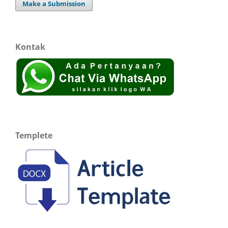
Make a Submission
Kontak
Templete