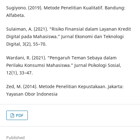
Sugiyono. (2019). Metode Penelitian Kualitatif. Bandung:
Alfabeta.
Sulaiman, A. (2021). “Risiko Finansial dalam Layanan Kredit
Digital pada Mahasiswa.” Jurnal Ekonomi dan Teknologi
Digital, 3(2), 55–70.
Wardani, R. (2021). “Pengaruh Teman Sebaya dalam
Perilaku Konsumsi Mahasiswa.” Jurnal Psikologi Sosial,
12(1), 33–47.
Zed, M. (2014). Metode Penelitian Kepustakaan. Jakarta:
Yayasan Obor Indonesia
PDF
Published