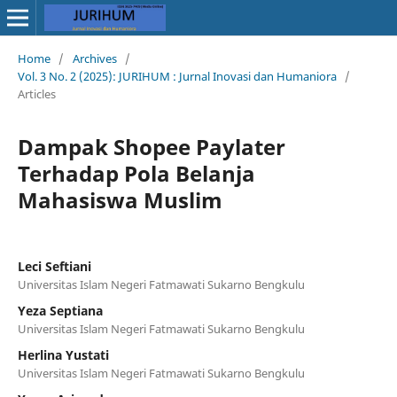
Home
/
Archives
/
Vol. 3 No. 2 (2025): JURIHUM : Jurnal Inovasi dan Humaniora
/
Articles
Dampak Shopee Paylater
Terhadap Pola Belanja
Mahasiswa Muslim
Leci Seftiani
Universitas Islam Negeri Fatmawati Sukarno Bengkulu
Yeza Septiana
Universitas Islam Negeri Fatmawati Sukarno Bengkulu
Herlina Yustati
Universitas Islam Negeri Fatmawati Sukarno Bengkulu