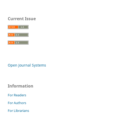
Current Issue
Open Journal Systems
Information
For Readers
For Authors
For Librarians