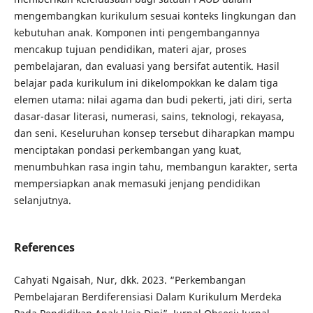
mengembangkan kurikulum sesuai konteks lingkungan dan
kebutuhan anak. Komponen inti pengembangannya
mencakup tujuan pendidikan, materi ajar, proses
pembelajaran, dan evaluasi yang bersifat autentik. Hasil
belajar pada kurikulum ini dikelompokkan ke dalam tiga
elemen utama: nilai agama dan budi pekerti, jati diri, serta
dasar-dasar literasi, numerasi, sains, teknologi, rekayasa,
dan seni. Keseluruhan konsep tersebut diharapkan mampu
menciptakan pondasi perkembangan yang kuat,
menumbuhkan rasa ingin tahu, membangun karakter, serta
mempersiapkan anak memasuki jenjang pendidikan
selanjutnya.
References
Cahyati Ngaisah, Nur, dkk. 2023. “Perkembangan
Pembelajaran Berdiferensiasi Dalam Kurikulum Merdeka