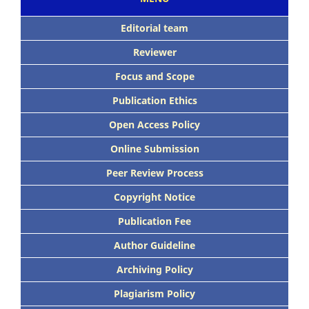
Editorial team
Reviewer
Focus
and Scope
Publication Ethics
Open Access Policy
Online Submission
Peer
Review Process
Copyright Notice
Publication
Fee
Author Guideline
Archiving Policy
Plagiarism Policy