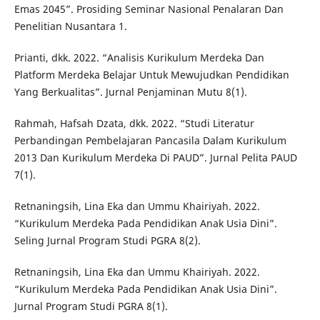
Emas 2045”. Prosiding Seminar Nasional Penalaran Dan
Penelitian Nusantara 1.
Prianti, dkk. 2022. “Analisis Kurikulum Merdeka Dan
Platform Merdeka Belajar Untuk Mewujudkan Pendidikan
Yang Berkualitas”. Jurnal Penjaminan Mutu 8(1).
Rahmah, Hafsah Dzata, dkk. 2022. “Studi Literatur
Perbandingan Pembelajaran Pancasila Dalam Kurikulum
2013 Dan Kurikulum Merdeka Di PAUD”. Jurnal Pelita PAUD
7(1).
Retnaningsih, Lina Eka dan Ummu Khairiyah. 2022.
“Kurikulum Merdeka Pada Pendidikan Anak Usia Dini”.
Seling Jurnal Program Studi PGRA 8(2).
Retnaningsih, Lina Eka dan Ummu Khairiyah. 2022.
“Kurikulum Merdeka Pada Pendidikan Anak Usia Dini”.
Jurnal Program Studi PGRA 8(1).