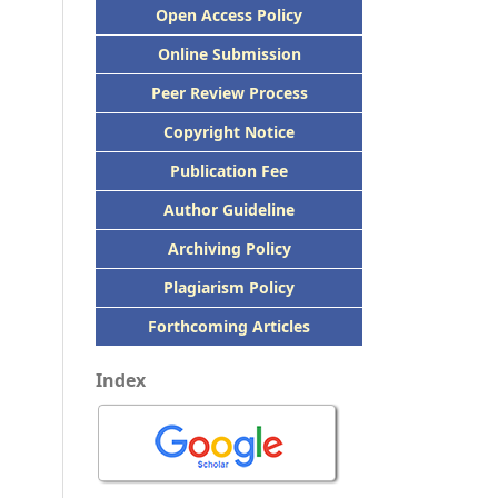
Open Access Policy
Online Submission
Peer
Review Process
Copyright Notice
Publication
Fee
Author Guideline
Archiving Policy
Plagiarism Policy
Forthcoming Articles
Index