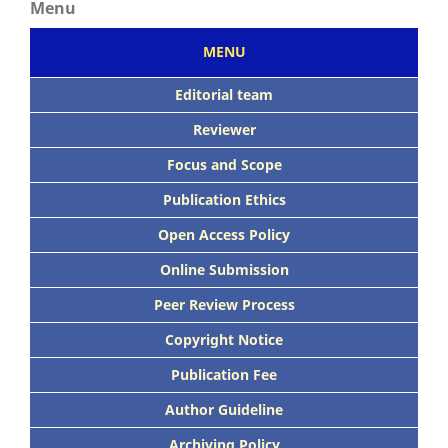
Menu
MENU
Editorial team
Reviewer
Focus
and Scope
Publication Ethics
Open Access Policy
Online Submission
Peer
Review Process
Copyright Notice
Publication
Fee
Author Guideline
Archiving Policy