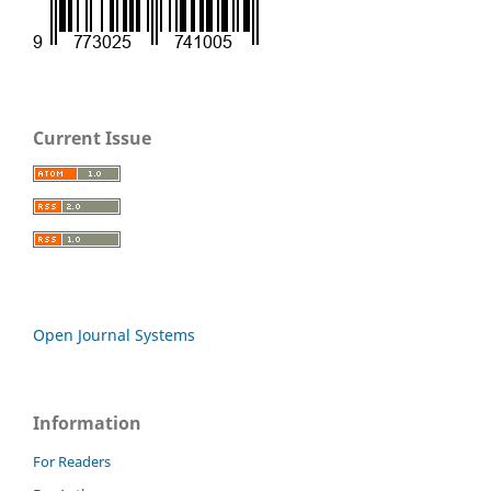
Current Issue
Open Journal Systems
Information
For Readers