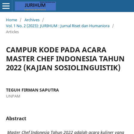
Home
/
Archives
/
Vol. 1 No. 2 (2023): JURIHUM : Jurnal Riset dan Humaniora
/
Articles
CAMPUR KODE PADA ACARA
MASTER CHEF INDONESIA TAHUN
2022 (KAJIAN SOSIOLINGUISTIK)
TEGUH FIRMAN SAPUTRA
UNPAM
Abstract
Master Chef Indonesia Tahun 2022 adalah acara kuliner yang