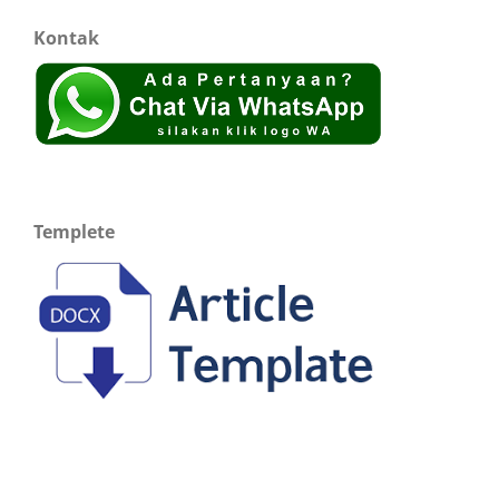
Kontak
Templete