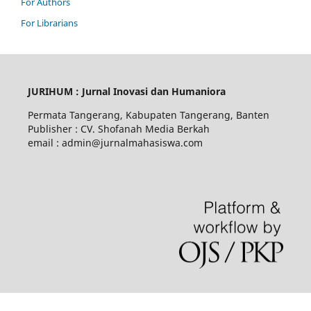
For Authors
For Librarians
JURIHUM : Jurnal Inovasi dan Humaniora
Permata Tangerang, Kabupaten Tangerang, Banten
Publisher : CV. Shofanah Media Berkah
email : admin@jurnalmahasiswa.com