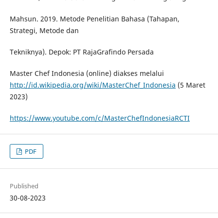
Mahsun. 2019. Metode Penelitian Bahasa (Tahapan,
Strategi, Metode dan
Tekniknya). Depok: PT RajaGrafindo Persada
Master Chef Indonesia (online) diakses melalui
http://id.wikipedia.org/wiki/MasterChef_Indonesia
(5 Maret
2023)
https://www.youtube.com/c/MasterChefIndonesiaRCTI
PDF
Published
30-08-2023