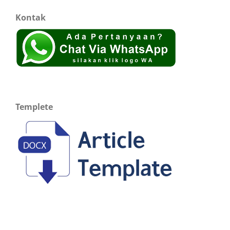
Kontak
Templete