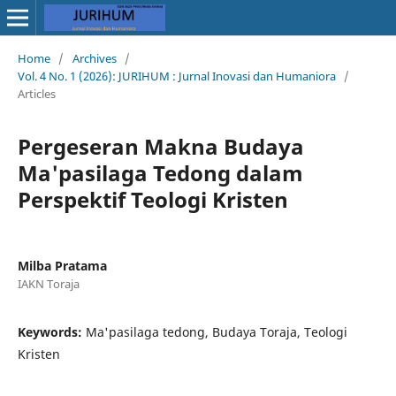
Home
/
Archives
/
Vol. 4 No. 1 (2026): JURIHUM : Jurnal Inovasi dan Humaniora
/
Articles
Pergeseran Makna Budaya
Ma'pasilaga Tedong dalam
Perspektif Teologi Kristen
Milba Pratama
IAKN Toraja
Keywords:
Ma'pasilaga tedong, Budaya Toraja, Teologi
Kristen