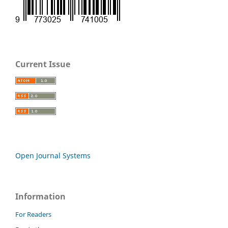
Current Issue
Open Journal Systems
Information
For Readers