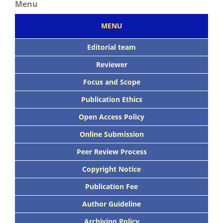
Menu
MENU
Editorial team
Reviewer
Focus
and Scope
Publication Ethics
Open Access Policy
Online Submission
Peer
Review Process
Copyright Notice
Publication
Fee
Author Guideline
Archiving Policy