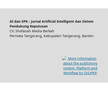
AI dan SPK : Jurnal Artificial Intelligent dan Sistem
Pendukung Keputusan
CV. Shofanah Media Berkah
Permata Tangerang, Kabupaten Tangerang, Banten