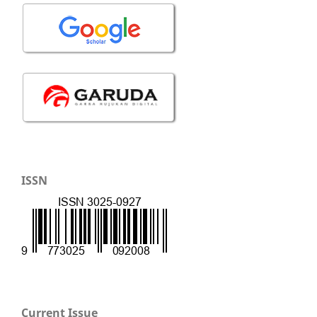
ISSN
Current Issue