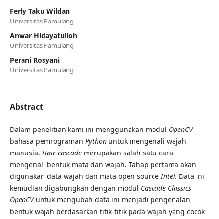
Ferly Taku Wildan
Universitas Pamulang
Anwar Hidayatulloh
Universitas Pamulang
Perani Rosyani
Universitas Pamulang
Abstract
Dalam penelitian kami ini menggunakan modul
OpenCV
bahasa pemrograman
Python
untuk mengenali wajah
manusia.
Hair cascade
merupakan salah satu cara
mengenali bentuk mata dan wajah. Tahap pertama akan
digunakan data wajah dan mata open source
Intel
. Data ini
kemudian digabungkan dengan modul
Cascade Classics
OpenCV
untuk mengubah data ini menjadi pengenalan
bentuk wajah berdasarkan titik-titik pada wajah yang cocok