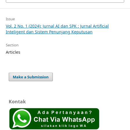
Issue
Vol. 2 No. 1 (2024): Jurnal AI dan SPK : Jurnal Artificial
Inteligent dan Sistem Penunjang Keputusan
Section
Articles
Make a Submission
Kontak