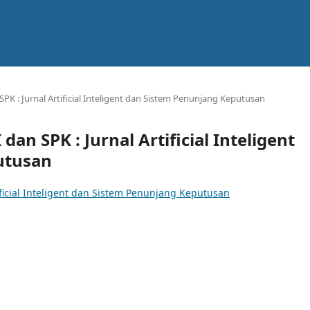
n SPK : Jurnal Artificial Inteligent dan Sistem Penunjang Keputusan
I dan SPK : Jurnal Artificial Inteligent
utusan
rtificial Inteligent dan Sistem Penunjang Keputusan