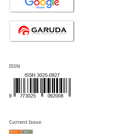
ISSN
Current Issue