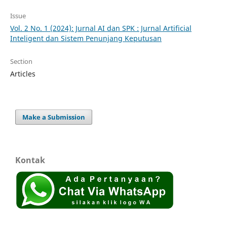
Issue
Vol. 2 No. 1 (2024): Jurnal AI dan SPK : Jurnal Artificial
Inteligent dan Sistem Penunjang Keputusan
Section
Articles
Make a Submission
Kontak