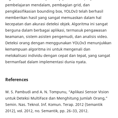
pembelajaran mendalam, pembagian grid, dan
pengklasifikasian bounding box, YOLOv3 telah berhasil
memberikan hasil yang sangat memuaskan dalam hal
kecepatan dan akurasi deteksi objek. Algoritma ini sangat
berguna dalam berbagai aplikasi, termasuk pengawasan
keamanan, sistem asisten pengemudi, dan analisis video.
Deteksi orang dengan menggunakan YOLOv3 menunjukkan
kemampuan algoritma ini untuk mengenali dan
melokalisasi individu dengan cepat dan tepat, yang sangat
bermanfaat dalam implementasi dunia nyata.
References
W. S. Pambudi and A. N. Tompunu, “Aplikasi Sensor Vision
untuk Deteksi MultiFace dan Menghitung Jumlah Orang,”
Semin. Nas. Teknol. Inf. Komun. Terap. 2012 (Semantik
2012), vol. 2012, no. Semantik, pp. 26–33, 2012.