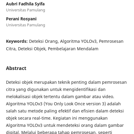
Aubri Fadhila Syifa
Universitas Pamulang
Perani Rosyani
Universitas Pamulang
Keywords:
Deteksi Orang, Algoritma YOLOv3, Pemrosesan
Citra, Deteksi Objek, Pembelajaran Mendalam
Abstract
Deteksi objek merupakan teknik penting dalam pemrosesan
citra yang digunakan untuk mengidentifikasi dan
melokalisasi objek tertentu dalam gambar atau video.
Algoritma YOLOv3 (You Only Look Once version 3) adalah
salah satu metode paling efektif dan efisien dalam deteksi
objek secara real-time. Kegiatan ini menggunakan
Algoritma YOLOv3 untuk mendeteksi orang dalam gambar
digital. Melalui beberapa tahap pemrosesan, seperti