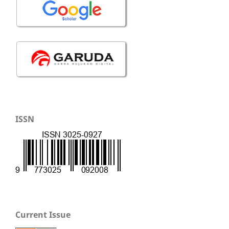
ISSN
Current Issue