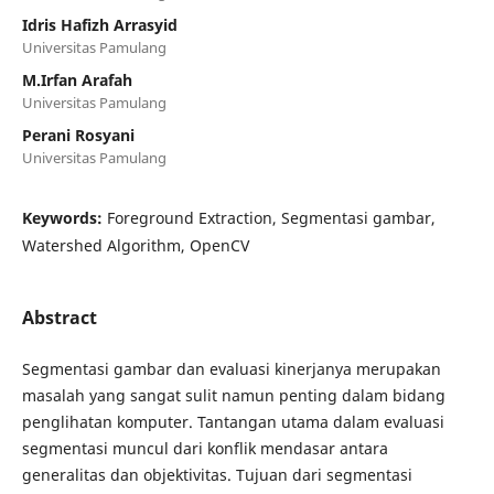
Idris Hafizh Arrasyid
Universitas Pamulang
M.Irfan Arafah
Universitas Pamulang
Perani Rosyani
Universitas Pamulang
Keywords:
Foreground Extraction, Segmentasi gambar,
Watershed Algorithm, OpenCV
Abstract
Segmentasi gambar dan evaluasi kinerjanya merupakan
masalah yang sangat sulit namun penting dalam bidang
penglihatan komputer. Tantangan utama dalam evaluasi
segmentasi muncul dari konflik mendasar antara
generalitas dan objektivitas. Tujuan dari segmentasi