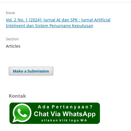
Issue
Vol. 2 No. 1 (2024): Jurnal AI dan SPK : Jurnal Artificial
Inteligent dan Sistem Penunjang Keputusan
Section
Articles
Make a Submission
Kontak