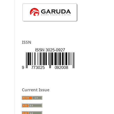
ISSN
Current Issue