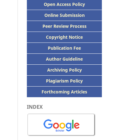
Open Access Policy
Online Submission
Peer
Review Process
Copyright Notice
Publication
Fee
Author Guideline
Archiving Policy
Plagiarism Policy
Forthcoming Articles
INDEX